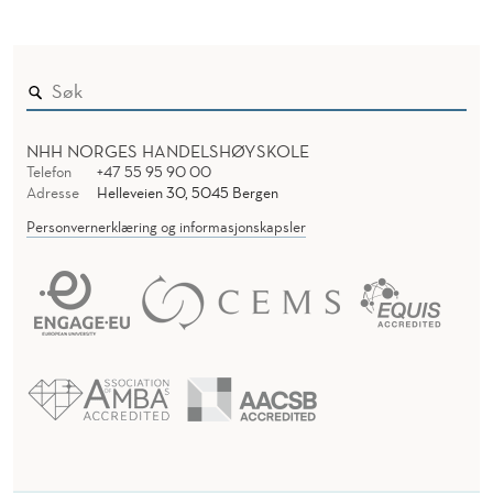
NHH NORGES HANDELSHØYSKOLE
Telefon
+47 55 95 90 00
Adresse
Helleveien 30, 5045 Bergen
Personvernerklæring og informasjonskapsler