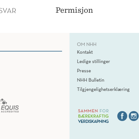
SVAR
Permisjon
OM NHH
Kontakt
Ledige stillinger
Presse
NHH Bulletin
Tilgjengelighetserklæring