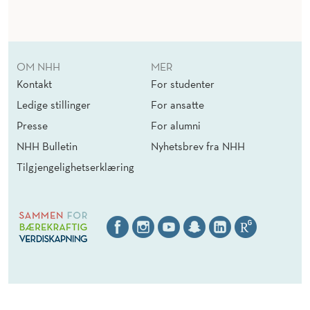
OM NHH
MER
Kontakt
For studenter
Ledige stillinger
For ansatte
Presse
For alumni
NHH Bulletin
Nyhetsbrev fra NHH
Tilgjengelighetserklæring