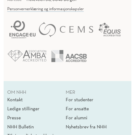
Personvernerklæring og informasjonskapsler
OM NHH
MER
Kontakt
For studenter
Ledige stillinger
For ansatte
Presse
For alumni
NHH Bulletin
Nyhetsbrev fra NHH