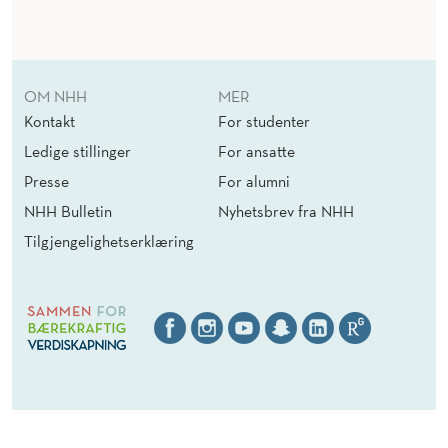
OM NHH
MER
Kontakt
For studenter
Ledige stillinger
For ansatte
Presse
For alumni
NHH Bulletin
Nyhetsbrev fra NHH
Tilgjengelighetserklæring