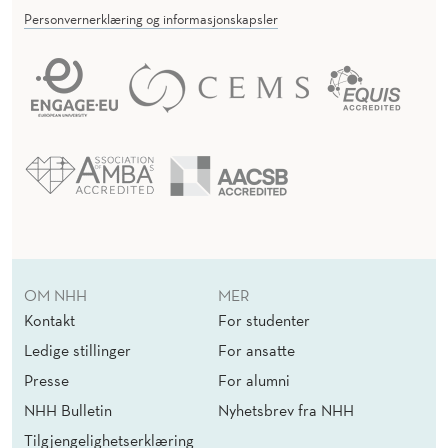
Personvernerklæring og informasjonskapsler
OM NHH
MER
Kontakt
For studenter
Ledige stillinger
For ansatte
Presse
For alumni
NHH Bulletin
Nyhetsbrev fra NHH
Tilgjengelighetserklæring