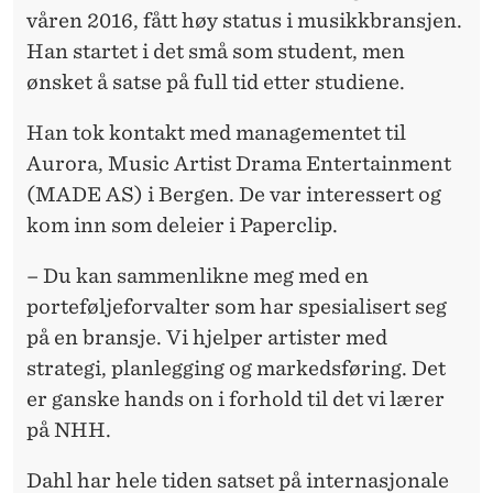
våren 2016, fått høy status i musikkbransjen.
Han startet i det små som student, men
ønsket å satse på full tid etter studiene.
Han tok kontakt med managementet til
Aurora, Music Artist Drama Entertainment
(MADE AS) i Bergen. De var interessert og
kom inn som deleier i Paperclip.
– Du kan sammenlikne meg med en
porteføljeforvalter som har spesialisert seg
på en bransje. Vi hjelper artister med
strategi, planlegging og markedsføring. Det
er ganske hands on i forhold til det vi lærer
på NHH.
Dahl har hele tiden satset på internasjonale