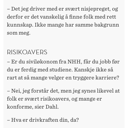
– Det jeg driver med er svært nisjepreget, og
derfor er det vanskelig å finne folk med rett
kunnskap. Ikke mange har samme bakgrunn
som meg.
RISIKOAVERS
– Er du siviløkonom fra NHH, får du jobb før
du er ferdig med studiene. Kanskje ikke så
rart at så mange velger en tryggere karriere?
– Nei, jeg forstår det, men jeg synes likevel at
folk er svært risikoavers, og mange er
konforme, sier Dahl.
– Hva er drivkraften din, da?