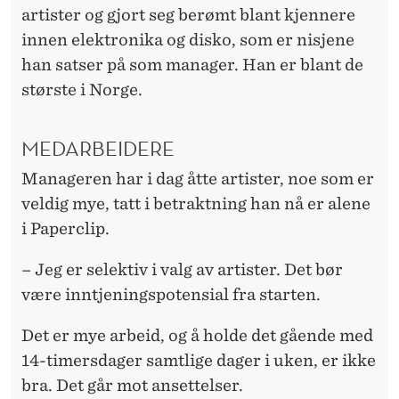
artister og gjort seg berømt blant kjennere
innen elektronika og disko, som er nisjene
han satser på som manager. Han er blant de
største i Norge.
MEDARBEIDERE
Manageren har i dag åtte artister, noe som er
veldig mye, tatt i betraktning han nå er alene
i Paperclip.
– Jeg er selektiv i valg av artister. Det bør
være inntjeningspotensial fra starten.
Det er mye arbeid, og å holde det gående med
14-timersdager samtlige dager i uken, er ikke
bra. Det går mot ansettelser.