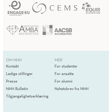
OM NHH
MER
Kontakt
For studenter
Ledige stillinger
For ansatte
Presse
For alumni
NHH Bulletin
Nyhetsbrev fra NHH
Tilgjengelighetserklæring