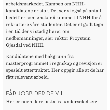
arbeidsmarkedet. Kampen om NHH-
kandidatene er stor. Det ser vi også på antall
bedrifter som ønsker å komme til NHH for å
rekruttere våre studenter. Det er et godt tegn
i en tid der vi stadig hører om
nedbemanninger, sier rektor Frøystein
Gjesdal ved NHH.
Kandidatene med bakgrunn fra
masterprogrammet i regnskap og revisjon er
spesielt ettertraktet. Her oppgir alle at de har
fått relevant arbeid.
FÅR JOBB DER DE VIL
Her er noen flere fakta fra undersøkelsen: