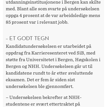
utdanningsinstitusjonene i Bergen kan skilte
med. Blant alle som svarte på undersøkelsen
oppga 4 prosent at de var arbeidsledige mens
85 prosent var i relevant jobb.
– ET GODT TEGN
Kandidatundersøkelsen er utarbeidet på
oppdrag fra Karrieresenteret ved SiB, med
støtte fra Universitetet i Bergen, Høgskolen i
Bergen og NHH. Undersøkelsen går ut til
kandidatene rundt to år etter avsluttende
eksamen. Det er fem år siden sist
undersøkelsen ble gjennomført.
– Undersøkelsen bekrefter at NHH-
studentene er svært ettertraktet på