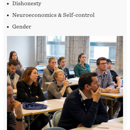
Dishonesty
Neuroeconomics & Self-control
Gender