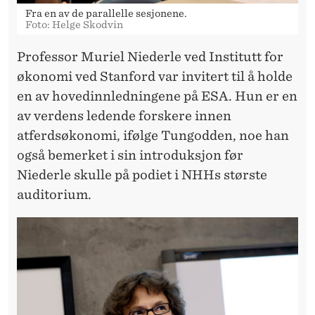
Fra en av de parallelle sesjonene.
Foto: Helge Skodvin
Professor Muriel Niederle ved Institutt for
økonomi ved Stanford var invitert til å holde
en av hovedinnledningene på ESA. Hun er en
av verdens ledende forskere innen
atferdsøkonomi, ifølge Tungodden, noe han
også bemerket i sin introduksjon før
Niederle skulle på podiet i NHHs største
auditorium.