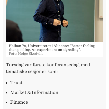
Haihan Yu, Universitetet i Alicante: "Better fooling
than pooling. An experiment on signaling".
Foto: Helge Skodvin
Torsdag var første konferansedag, med
tematiske sesjoner som:
Trust
Market & Information
Finance