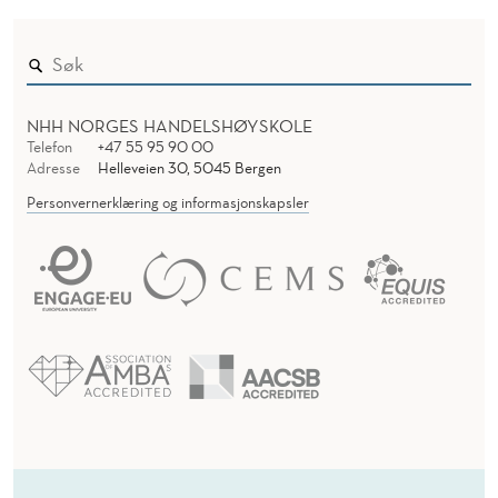
NHH NORGES HANDELSHØYSKOLE
Telefon
+47 55 95 90 00
Adresse
Helleveien 30, 5045 Bergen
Personvernerklæring og informasjonskapsler