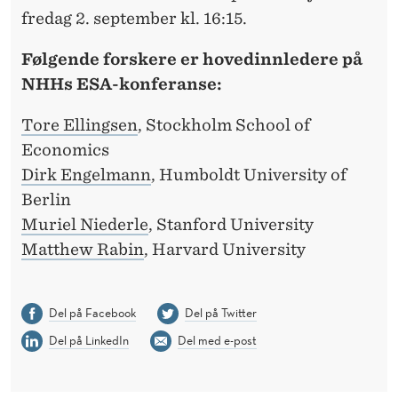
fredag 2. september kl. 16:15.
Følgende forskere er hovedinnledere på
NHHs ESA-konferanse:
Tore Ellingsen
, Stockholm School of
Economics
Dirk Engelmann
, Humboldt University of
Berlin
Muriel Niederle
, Stanford University
Matthew Rabin
, Harvard University
Del på Facebook
Del på Twitter
Del på LinkedIn
Del med e-post