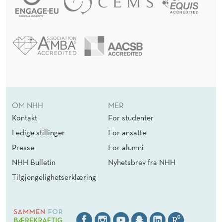
OM NHH
MER
Kontakt
For studenter
Ledige stillinger
For ansatte
Presse
For alumni
NHH Bulletin
Nyhetsbrev fra NHH
Tilgjengelighetserklæring