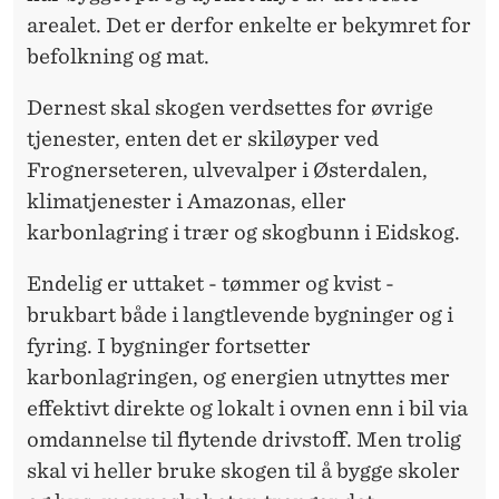
arealet. Det er derfor enkelte er bekymret for
befolkning og mat.
Dernest skal skogen verdsettes for øvrige
tjenester, enten det er skiløyper ved
Frognerseteren, ulvevalper i Østerdalen,
klimatjenester i Amazonas, eller
karbonlagring i trær og skogbunn i Eidskog.
Endelig er uttaket - tømmer og kvist -
brukbart både i langtlevende bygninger og i
fyring. I bygninger fortsetter
karbonlagringen, og energien utnyttes mer
effektivt direkte og lokalt i ovnen enn i bil via
omdannelse til flytende drivstoff. Men trolig
skal vi heller bruke skogen til å bygge skoler