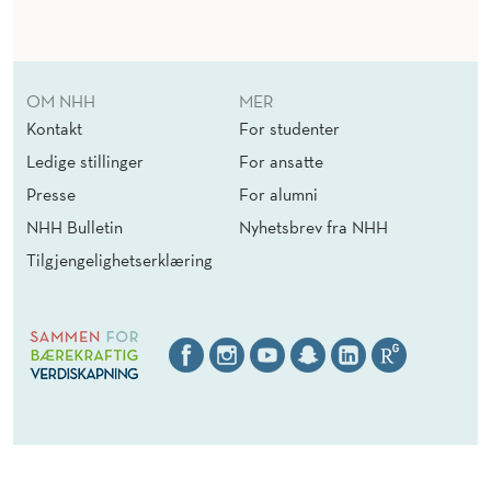
OM NHH
MER
Kontakt
For studenter
Ledige stillinger
For ansatte
Presse
For alumni
NHH Bulletin
Nyhetsbrev fra NHH
Tilgjengelighetserklæring