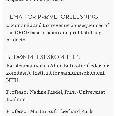
TEMA FOR PRØVEFORELESNING
«Economic and tax revenue consequences of
the OECD base erosion and profit shifting
project»
BEDØMMELSESKOMITEEN
Førsteamanuensis Aline Butikofer (leder for
komiteen), Institutt for samfunnsøkonomi,
NHH
Professor Nadine Riedel, Ruhr-Universitat
Bochum
Professor Martin Ruf, Eberhard Karls