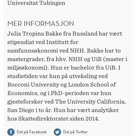
Universitat Tubingen
MER INFORMASJON
Julia Tropina Bakke fra Russland har vært
stipendiat ved Institutt for
samfunnsøkonomi ved NHH. Bakke har to
mastergrader, fra hhv. NHH og UiB (master i
miljøøkonomi). Hun er bachelor fra UiB. I
studietiden var hun på utveksling ved
Bocconi University og London School of
Economics, og i PhD-perioden var hun
gjesteforsker ved The University California,
San Diego i to år. Hun har vært analytiker
hos Skattedirektoratet siden 2014.
Del på Facebook
Del på Twitter