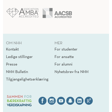
OM NHH
MER
Kontakt
For studenter
Ledige stillinger
For ansatte
Presse
For alumni
NHH Bulletin
Nyhetsbrev fra NHH
Tilgjengelighetserklæring