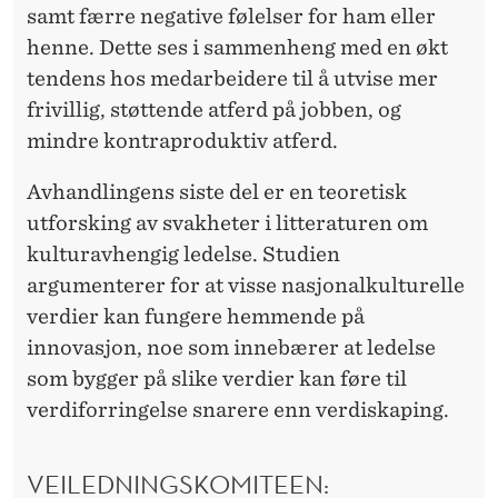
samt færre negative følelser for ham eller
henne. Dette ses i sammenheng med en økt
tendens hos medarbeidere til å utvise mer
frivillig, støttende atferd på jobben, og
mindre kontraproduktiv atferd.
Avhandlingens siste del er en teoretisk
utforsking av svakheter i litteraturen om
kulturavhengig ledelse. Studien
argumenterer for at visse nasjonalkulturelle
verdier kan fungere hemmende på
innovasjon, noe som innebærer at ledelse
som bygger på slike verdier kan føre til
verdiforringelse snarere enn verdiskaping.
VEILEDNINGSKOMITEEN: