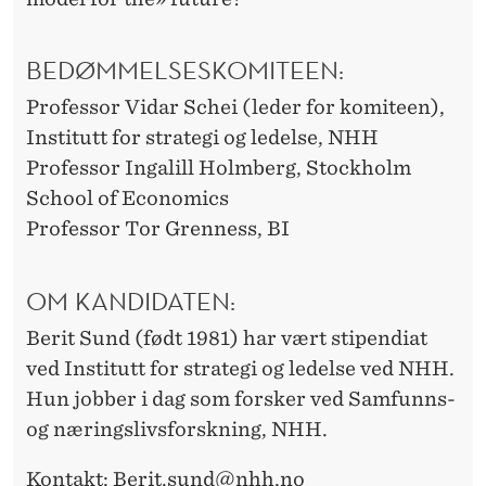
BEDØMMELSESKOMITEEN:
Professor Vidar Schei (leder for komiteen),
Institutt for strategi og ledelse, NHH
Professor Ingalill Holmberg, Stockholm
School of Economics
Professor Tor Grenness, BI
OM KANDIDATEN:
Berit Sund (født 1981) har vært stipendiat
ved Institutt for strategi og ledelse ved NHH.
Hun jobber i dag som forsker ved Samfunns-
og næringslivsforskning, NHH.
Kontakt: Berit.sund@nhh.no