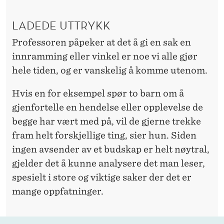
LADEDE UTTRYKK
Professoren påpeker at det å gi en sak en
innramming eller vinkel er noe vi alle gjør
hele tiden, og er vanskelig å komme utenom.
Hvis en for eksempel spør to barn om å
gjenfortelle en hendelse eller opplevelse de
begge har vært med på, vil de gjerne trekke
fram helt forskjellige ting, sier hun. Siden
ingen avsender av et budskap er helt nøytral,
gjelder det å kunne analysere det man leser,
spesielt i store og viktige saker der det er
mange oppfatninger.