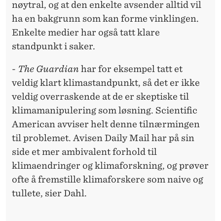
nøytral, og at den enkelte avsender alltid vil
ha en bakgrunn som kan forme vinklingen.
Enkelte medier har også tatt klare
standpunkt i saker.
-
The Guardian
har for eksempel tatt et
veldig klart klimastandpunkt, så det er ikke
veldig overraskende at de er skeptiske til
klimamanipulering som løsning. Scientific
American avviser helt denne tilnærmingen
til problemet. Avisen Daily Mail har på sin
side et mer ambivalent forhold til
klimaendringer og klimaforskning, og prøver
ofte å fremstille klimaforskere som naive og
tullete, sier Dahl.