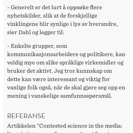
- Generelt er det lurt å oppsøke flere
nyhetskilder, slik at de forskjellige
vinklingene blir synlige i lys av hverandre,
sier Dahl og legger til:
- Enkelte grupper, som
kommunikasjonsarbeidere og politikere, kan
veldig mye om slike språklige virkemidler og
bruker det aktivt. Jeg tror kunnskap om
dette kan være interessant og viktig for
vanlige folk også, når de skal gjøre seg opp en
mening i vanskelige samfunnsspørsmål.
REFERANSE
Artikkelen "Contested science in the media: