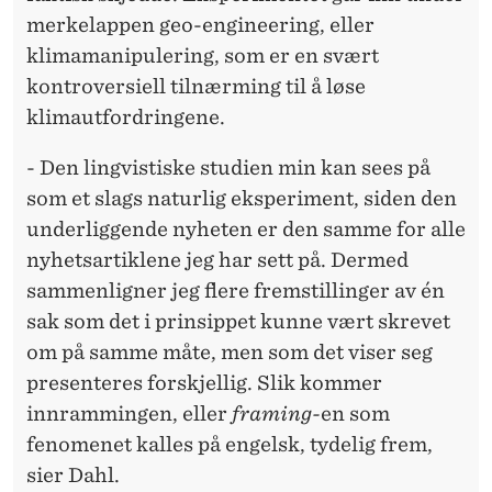
merkelappen geo-engineering, eller
klimamanipulering, som er en svært
kontroversiell tilnærming til å løse
klimautfordringene.
- Den lingvistiske studien min kan sees på
som et slags naturlig eksperiment, siden den
underliggende nyheten er den samme for alle
nyhetsartiklene jeg har sett på. Dermed
sammenligner jeg flere fremstillinger av én
sak som det i prinsippet kunne vært skrevet
om på samme måte, men som det viser seg
presenteres forskjellig. Slik kommer
innrammingen, eller
framing-
en som
fenomenet kalles på engelsk, tydelig frem,
sier Dahl.