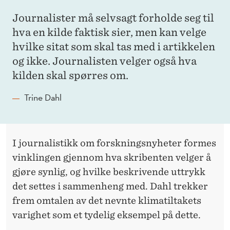
Journalister må selvsagt forholde seg til
hva en kilde faktisk sier, men kan velge
hvilke sitat som skal tas med i artikkelen
og ikke. Journalisten velger også hva
kilden skal spørres om.
Trine Dahl
I journalistikk om forskningsnyheter formes
vinklingen gjennom hva skribenten velger å
gjøre synlig, og hvilke beskrivende uttrykk
det settes i sammenheng med. Dahl trekker
frem omtalen av det nevnte klimatiltakets
varighet som et tydelig eksempel på dette.