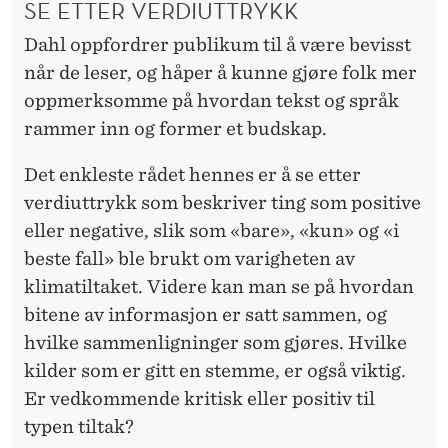
SE ETTER VERDIUTTRYKK
Dahl oppfordrer publikum til å være bevisst
når de leser, og håper å kunne gjøre folk mer
oppmerksomme på hvordan tekst og språk
rammer inn og former et budskap.
Det enkleste rådet hennes er å se etter
verdiuttrykk som beskriver ting som positive
eller negative, slik som «bare», «kun» og «i
beste fall» ble brukt om varigheten av
klimatiltaket. Videre kan man se på hvordan
bitene av informasjon er satt sammen, og
hvilke sammenligninger som gjøres. Hvilke
kilder som er gitt en stemme, er også viktig.
Er vedkommende kritisk eller positiv til
typen tiltak?