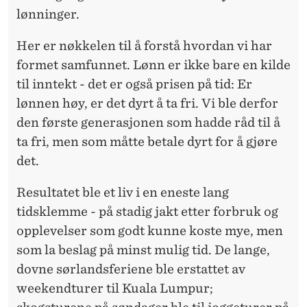
lønninger.
Her er nøkkelen til å forstå hvordan vi har
formet samfunnet. Lønn er ikke bare en kilde
til inntekt - det er også prisen på tid: Er
lønnen høy, er det dyrt å ta fri. Vi ble derfor
den første generasjonen som hadde råd til å
ta fri, men som måtte betale dyrt for å gjøre
det.
Resultatet ble et liv i en eneste lang
tidsklemme - på stadig jakt etter forbruk og
opplevelser som godt kunne koste mye, men
som la beslag på minst mulig tid. De lange,
dovne sørlandsferiene ble erstattet av
weekendturer til Kuala Lumpur;