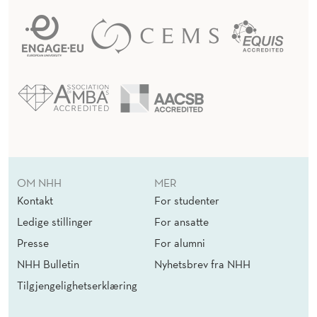
OM NHH
MER
Kontakt
For studenter
Ledige stillinger
For ansatte
Presse
For alumni
NHH Bulletin
Nyhetsbrev fra NHH
Tilgjengelighetserklæring