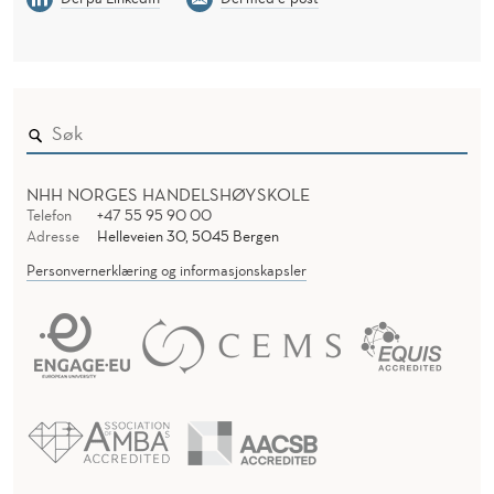
NHH NORGES HANDELSHØYSKOLE
Telefon
+47 55 95 90 00
Adresse
Helleveien 30, 5045 Bergen
Personvernerklæring og informasjonskapsler