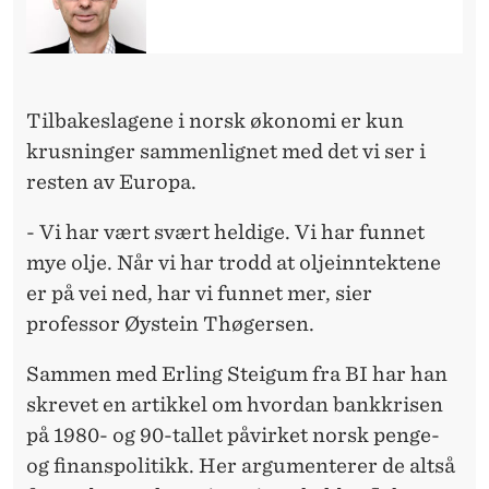
Tilbakeslagene i norsk økonomi er kun
krusninger sammenlignet med det vi ser i
resten av Europa.
- Vi har vært svært heldige. Vi har funnet
mye olje. Når vi har trodd at oljeinntektene
er på vei ned, har vi funnet mer, sier
professor Øystein Thøgersen.
Sammen med Erling Steigum fra BI har han
skrevet en artikkel om hvordan bankkrisen
på 1980- og 90-tallet påvirket norsk penge-
og finanspolitikk. Her argumenterer de altså