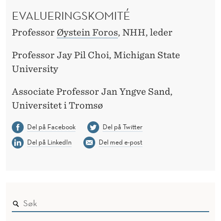
EVALUERINGSKOMITÉ
Professor
Øystein Foros
, NHH, leder
Professor Jay Pil Choi, Michigan State
University
Associate Professor Jan Yngve Sand,
Universitet i Tromsø
Del på Facebook
Del på Twitter
Del på LinkedIn
Del med e-post