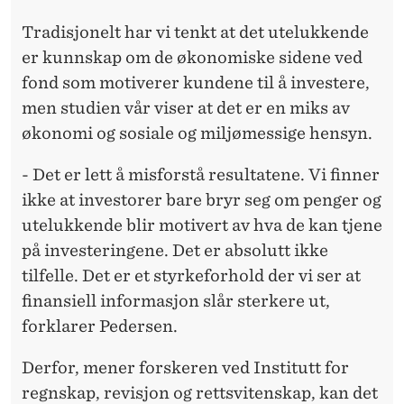
Tradisjonelt har vi tenkt at det utelukkende
er kunnskap om de økonomiske sidene ved
fond som motiverer kundene til å investere,
men studien vår viser at det er en miks av
økonomi og sosiale og miljømessige hensyn.
- Det er lett å misforstå resultatene. Vi finner
ikke at investorer bare bryr seg om penger og
utelukkende blir motivert av hva de kan tjene
på investeringene. Det er absolutt ikke
tilfelle. Det er et styrkeforhold der vi ser at
finansiell informasjon slår sterkere ut,
forklarer Pedersen.
Derfor, mener forskeren ved Institutt for
regnskap, revisjon og rettsvitenskap, kan det