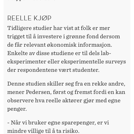
REELLE KJØP
Tidligere studier har vist at folk er mer
trigget til å investere i grønne fond dersom
de får relevant økonomisk informasjon.
Enkelte av disse studiene er til dels lab-
eksperimenter eller eksperimentelle surveys
der respondentene vært studenter.
Denne studien skiller seg fra en rekke andre,
mener Pedersen, først og fremst fordi en kan
observere hva reelle aktører gjør med egne
penger.
- Når vi bruker egne sparepenger, er vi
mindre villige til å ta risiko.