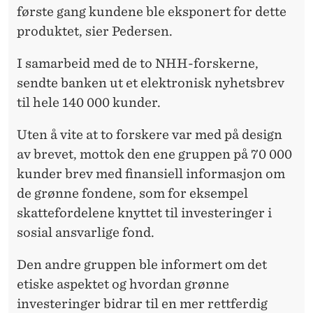
første gang kundene ble eksponert for dette
produktet, sier Pedersen.
I samarbeid med de to NHH-forskerne,
sendte banken ut et elektronisk nyhetsbrev
til hele 140 000 kunder.
Uten å vite at to forskere var med på design
av brevet, mottok den ene gruppen på 70 000
kunder brev med finansiell informasjon om
de grønne fondene, som for eksempel
skattefordelene knyttet til investeringer i
sosial ansvarlige fond.
Den andre gruppen ble informert om det
etiske aspektet og hvordan grønne
investeringer bidrar til en mer rettferdig