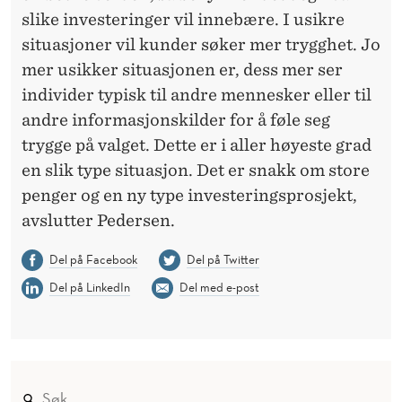
slike investeringer vil innebære. I usikre
situasjoner vil kunder søker mer trygghet. Jo
mer usikker situasjonen er, dess mer ser
individer typisk til andre mennesker eller til
andre informasjonskilder for å føle seg
trygge på valget. Dette er i aller høyeste grad
en slik type situasjon. Det er snakk om store
penger og en ny type investeringsprosjekt,
avslutter Pedersen.
Del på Facebook
Del på Twitter
Del på LinkedIn
Del med e-post