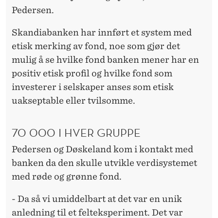
Pedersen.
Skandiabanken har innført et system med
etisk merking av fond, noe som gjør det
mulig å se hvilke fond banken mener har en
positiv etisk profil og hvilke fond som
investerer i selskaper anses som etisk
uakseptable eller tvilsomme.
70 000 I HVER GRUPPE
Pedersen og Døskeland kom i kontakt med
banken da den skulle utvikle verdisystemet
med røde og grønne fond.
- Da så vi umiddelbart at det var en unik
anledning til et felteksperiment. Det var