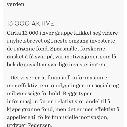
verden.
13 000 AKTIVE
Cirka 13 000 i hver gruppe klikket seg videre
i nyhetsbrevet og i neste omgang investerte
de i grønne fond. Spørsmålet forskerne
ønsket å få svar på, var motivasjonen som lå
bak de sosialt ansvarlige investeringene.
- Det vi ser er at finansiell informasjon er
mer effektivt enn opplysninger om sosiale og
miljømessige forhold. Begge typer
informasjon får en relativt stor andel til å
kjøpe grønne fond, men det er mer effektivt å
appellere til folks finansielle motivasjon,
utdyper Pedersen.