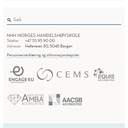
NHH NORGES HANDELSHØYSKOLE
Telefon
+47 55 95 90 00
Adresse
Helleveien 30, 5045 Bergen
Personvernerklæring og informasjonskapsler