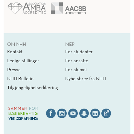
OM NHH
MER
Kontakt
For studenter
Ledige stillinger
For ansatte
Presse
For alumni
NHH Bulletin
Nyhetsbrev fra NHH
Tilgjengelighetserklæring