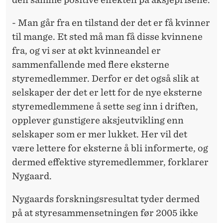
- Man går fra en tilstand der det er få kvinner
til mange. Et sted må man få disse kvinnene
fra, og vi ser at økt kvinneandel er
sammenfallende med flere eksterne
styremedlemmer. Derfor er det også slik at
selskaper der det er lett for de nye eksterne
styremedlemmene å sette seg inn i driften,
opplever gunstigere aksjeutvikling enn
selskaper som er mer lukket. Her vil det
være lettere for eksterne å bli informerte, og
dermed effektive styremedlemmer, forklarer
Nygaard.
Nygaards forskningsresultat tyder dermed
på at styresammensetningen før 2005 ikke