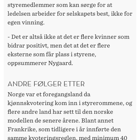
styremedlemmer som kan sørge for at
ledelsen arbeider for selskapets best, ikke for
egen vinning.
- Det er altså ikke at det er flere kvinner som
bidrar positivt, men det at det er flere
eksterne som får plass i styrene,
oppsummerer Nygaard.
ANDRE FØLGER ETTER
Norge var et foregangsland da
kjønnskvotering kom inn i styrerommene, og
flere andre land har sett til den norske
modellen de senere årene. Blant annet
Frankrike, som tidligere i år innførte den
samme kvoteringsreglen, med minimum 40