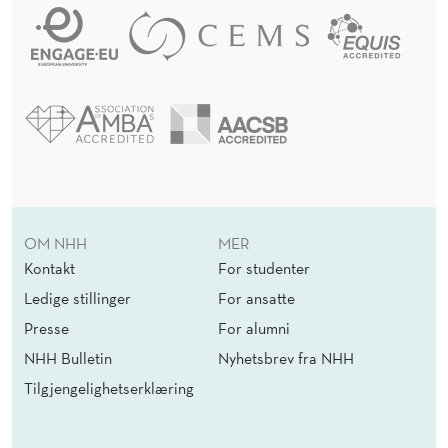
OM NHH
MER
Kontakt
For studenter
Ledige stillinger
For ansatte
Presse
For alumni
NHH Bulletin
Nyhetsbrev fra NHH
Tilgjengelighetserklæring