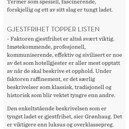
Termer som spesiell, fascinerende,
forskjellig og ett av sitt slag er tungt ladet.
GJESTFRIHET TOPPER LISTEN
- Faktoren gjestfrihet er altså svært viktig.
Imøtekommende, profesjonell,
kommuniserende, effektiv og sivilisert er noe
av det som hotellgjester er aller mest opptatt
av når de skal beskrive et opphold. Under
faktoren raffinement, er det særlig
beskrivelser som klassisk, tradisjonell og
historisk som blir vektet tyngre enn andre.
Den enkeltstående beskrivelsen som er
tyngst ladet er gjestfrihet, sier Grønhaug. Det
er viktigere enn luksus og overklassepreg.