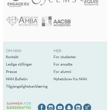
OM NHH
MER
Kontakt
For studenter
Ledige stillinger
For ansatte
Presse
For alumni
NHH Bulletin
Nyhetsbrev fra NHH
Tilgjengelighetserklæring