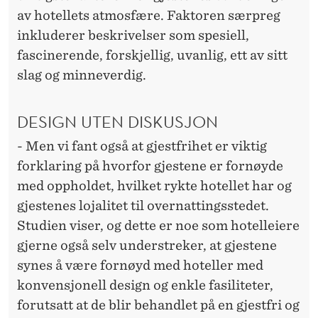
av hotellets atmosfære. Faktoren særpreg
inkluderer beskrivelser som spesiell,
fascinerende, forskjellig, uvanlig, ett av sitt
slag og minneverdig.
DESIGN UTEN DISKUSJON
- Men vi fant også at gjestfrihet er viktig
forklaring på hvorfor gjestene er fornøyde
med oppholdet, hvilket rykte hotellet har og
gjestenes lojalitet til overnattingsstedet.
Studien viser, og dette er noe som hotelleiere
gjerne også selv understreker, at gjestene
synes å være fornøyd med hoteller med
konvensjonell design og enkle fasiliteter,
forutsatt at de blir behandlet på en gjestfri og