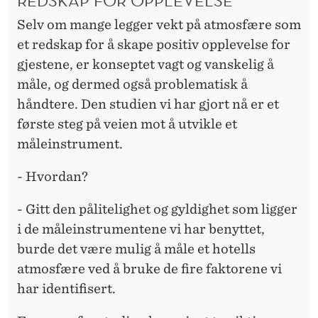
Selv om mange legger vekt på atmosfære som
et redskap for å skape positiv opplevelse for
gjestene, er konseptet vagt og vanskelig å
måle, og dermed også problematisk å
håndtere. Den studien vi har gjort nå er et
første steg på veien mot å utvikle et
måleinstrument.
- Hvordan?
- Gitt den pålitelighet og gyldighet som ligger
i de måleinstrumentene vi har benyttet,
burde det være mulig å måle et hotells
atmosfære ved å bruke de fire faktorene vi
har identifisert.