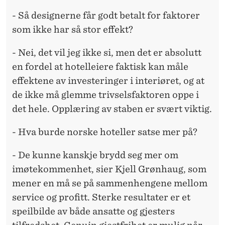
- Så designerne får godt betalt for faktorer
som ikke har så stor effekt?
- Nei, det vil jeg ikke si, men det er absolutt
en fordel at hotelleiere faktisk kan måle
effektene av investeringer i interiøret, og at
de ikke må glemme trivselsfaktoren oppe i
det hele. Opplæring av staben er svært viktig.
- Hva burde norske hoteller satse mer på?
- De kunne kanskje brydd seg mer om
imøtekommenhet, sier Kjell Grønhaug, som
mener en må se på sammenhengene mellom
service og profitt. Sterke resultater er et
speilbilde av både ansatte og gjesters