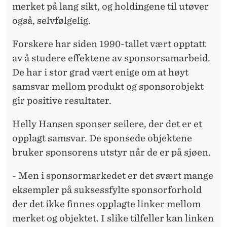
merket på lang sikt, og holdingene til utøver
også, selvfølgelig.
Forskere har siden 1990-tallet vært opptatt
av å studere effektene av sponsorsamarbeid.
De har i stor grad vært enige om at høyt
samsvar mellom produkt og sponsorobjekt
gir positive resultater.
Helly Hansen sponser seilere, der det er et
opplagt samsvar. De sponsede objektene
bruker sponsorens utstyr når de er på sjøen.
- Men i sponsormarkedet er det svært mange
eksempler på suksessfylte sponsorforhold
der det ikke finnes opplagte linker mellom
merket og objektet. I slike tilfeller kan linken