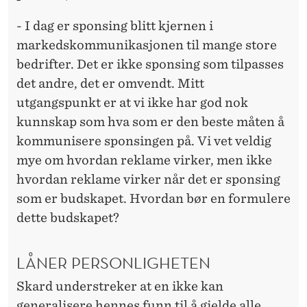
- I dag er sponsing blitt kjernen i
markedskommunikasjonen til mange store
bedrifter. Det er ikke sponsing som tilpasses
det andre, det er omvendt. Mitt
utgangspunkt er at vi ikke har god nok
kunnskap som hva som er den beste måten å
kommunisere sponsingen på. Vi vet veldig
mye om hvordan reklame virker, men ikke
hvordan reklame virker når det er sponsing
som er budskapet. Hvordan bør en formulere
dette budskapet?
LÅNER PERSONLIGHETEN
Skard understreker at en ikke kan
generalisere hennes funn til å gjelde alle