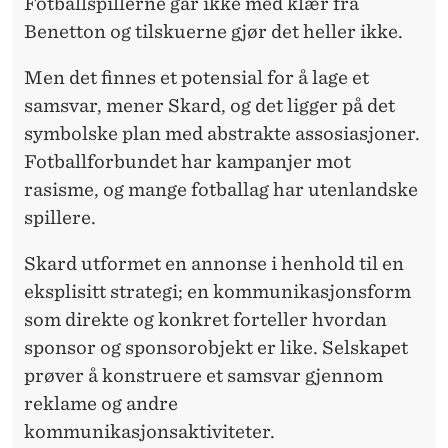
Fotballspillerne går ikke med klær fra
Benetton og tilskuerne gjør det heller ikke.
Men det finnes et potensial for å lage et
samsvar, mener Skard, og det ligger på det
symbolske plan med abstrakte assosiasjoner.
Fotballforbundet har kampanjer mot
rasisme, og mange fotballag har utenlandske
spillere.
Skard utformet en annonse i henhold til en
eksplisitt strategi; en kommunikasjonsform
som direkte og konkret forteller hvordan
sponsor og sponsorobjekt er like. Selskapet
prøver å konstruere et samsvar gjennom
reklame og andre
kommunikasjonsaktiviteter.