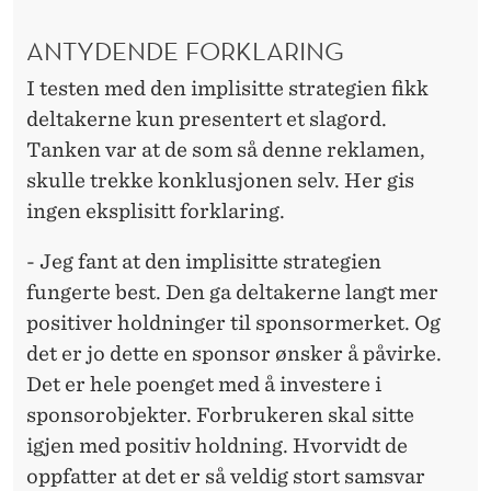
ANTYDENDE FORKLARING
I testen med den implisitte strategien fikk
deltakerne kun presentert et slagord.
Tanken var at de som så denne reklamen,
skulle trekke konklusjonen selv. Her gis
ingen eksplisitt forklaring.
- Jeg fant at den implisitte strategien
fungerte best. Den ga deltakerne langt mer
positiver holdninger til sponsormerket. Og
det er jo dette en sponsor ønsker å påvirke.
Det er hele poenget med å investere i
sponsorobjekter. Forbrukeren skal sitte
igjen med positiv holdning. Hvorvidt de
oppfatter at det er så veldig stort samsvar