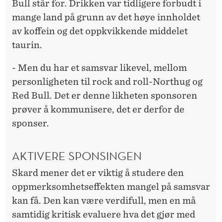
Bull står for. Drikken var tidligere forbudt i
mange land på grunn av det høye innholdet
av koffein og det oppkvikkende middelet
taurin.
- Men du har et samsvar likevel, mellom
personligheten til rock and roll-Northug og
Red Bull. Det er denne likheten sponsoren
prøver å kommunisere, det er derfor de
sponser.
AKTIVERE SPONSINGEN
Skard mener det er viktig å studere den
oppmerksomhetseffekten mangel på samsvar
kan få. Den kan være verdifull, men en må
samtidig kritisk evaluere hva det gjør med