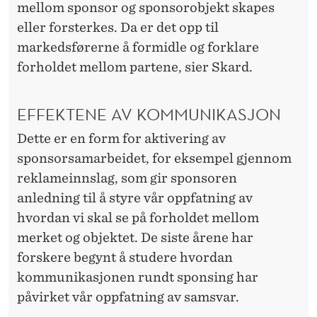
mellom sponsor og sponsorobjekt skapes
eller forsterkes. Da er det opp til
markedsførerne å formidle og forklare
forholdet mellom partene, sier Skard.
EFFEKTENE AV KOMMUNIKASJON
Dette er en form for aktivering av
sponsorsamarbeidet, for eksempel gjennom
reklameinnslag, som gir sponsoren
anledning til å styre vår oppfatning av
hvordan vi skal se på forholdet mellom
merket og objektet. De siste årene har
forskere begynt å studere hvordan
kommunikasjonen rundt sponsing har
påvirket vår oppfatning av samsvar.