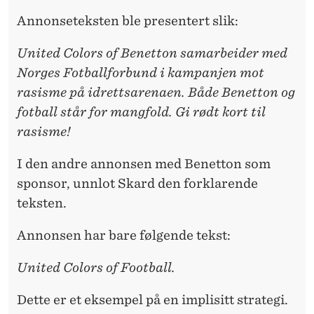
Annonseteksten ble presentert slik:
United Colors of Benetton samarbeider med
Norges Fotballforbund i kampanjen mot
rasisme på idrettsarenaen. Både Benetton og
fotball står for mangfold. Gi rødt kort til
rasisme!
I den andre annonsen med Benetton som
sponsor, unnlot Skard den forklarende
teksten.
Annonsen har bare følgende tekst:
United Colors of Football.
Dette er et eksempel på en implisitt strategi.