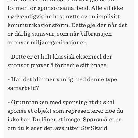
former for sponsorsamarbeid. Alle vil ikke
nødvendigvis ha best nytte av en implisitt
kommunikasjonsform. Dette gjelder når det
er dårlig samsvar, som når bilbransjen
sponser miljøorganisasjoner.
- Dette er et helt klassisk eksempel der
sponsor prøver å forbedre sitt image.
- Har det blir mer vanlig med denne type
samarbeid?
- Grunntanken med sponsing at du skal
sponse et objekt som representerer noe du
ikke har. Du låner et image. Spørsmålet er
om du klarer det, avslutter Siv Skard.