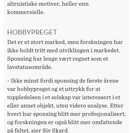
altruistiske motiver, heller enn
kommersielle.
HOBBYPREGET
Det er et stort marked, men forskningen har
ikke holdt tritt med utviklingen i markedet.
Sponsing har lenge vært regnet som et
lavstatusområde.
- Ikke minst fordi sponsing de første årene
var hobbypreget og et uttrykk for at
toppledelsen i et selskap var interessert i et
eller annet objekt, uten videre analyse. Etter
hvert har sponsing blitt mer profesjonalisert,
og forskningen er også blitt mer omfattende
på feltet, sier Siv Skard.