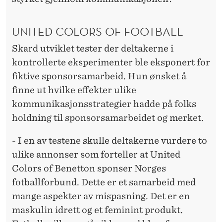
UNITED COLORS OF FOOTBALL
Skard utviklet tester der deltakerne i
kontrollerte eksperimenter ble eksponert for
fiktive sponsorsamarbeid. Hun ønsket å
finne ut hvilke effekter ulike
kommunikasjonsstrategier hadde på folks
holdning til sponsorsamarbeidet og merket.
- I en av testene skulle deltakerne vurdere to
ulike annonser som forteller at United
Colors of Benetton sponser Norges
fotballforbund. Dette er et samarbeid med
mange aspekter av mispasning. Det er en
maskulin idrett og et feminint produkt.