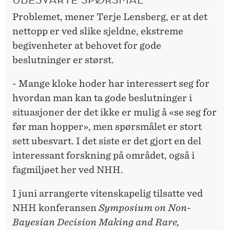
Problemet, mener Terje Lensberg, er at det
nettopp er ved slike sjeldne, ekstreme
begivenheter at behovet for gode
beslutninger er størst.
- Mange kloke hoder har interessert seg for
hvordan man kan ta gode beslutninger i
situasjoner der det ikke er mulig å «se seg for
før man hopper», men spørsmålet er stort
sett ubesvart. I det siste er det gjort en del
interessant forskning på området, også i
fagmiljøet her ved NHH.
I juni arrangerte vitenskapelig tilsatte ved
NHH konferansen
Symposium on Non-
Bayesian Decision Making and Rare,