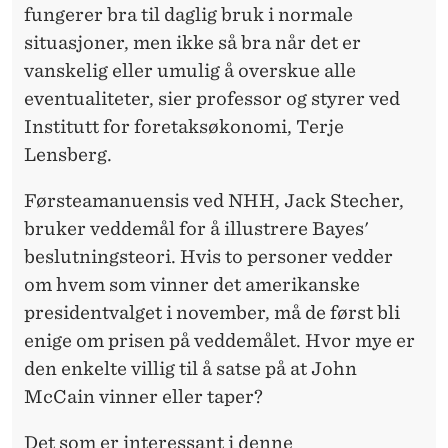
fungerer bra til daglig bruk i normale
situasjoner, men ikke så bra når det er
vanskelig eller umulig å overskue alle
eventualiteter, sier professor og styrer ved
Institutt for foretaksøkonomi, Terje
Lensberg.
Førsteamanuensis ved NHH, Jack Stecher,
bruker veddemål for å illustrere Bayes'
beslutningsteori. Hvis to personer vedder
om hvem som vinner det amerikanske
presidentvalget i november, må de først bli
enige om prisen på veddemålet. Hvor mye er
den enkelte villig til å satse på at John
McCain vinner eller taper?
Det som er interessant i denne