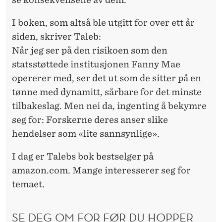
I boken, som altså ble utgitt for over ett år
siden, skriver Taleb:
Når jeg ser på den risikoen som den
statsstøttede institusjonen Fanny Mae
opererer med, ser det ut som de sitter på en
tønne med dynamitt, sårbare for det minste
tilbakeslag. Men nei da, ingenting å bekymre
seg for: Forskerne deres anser slike
hendelser som «lite sannsynlige».
I dag er Talebs bok bestselger på
amazon.com. Mange interesserer seg for
temaet.
SE DEG OM FOR FØR DU HOPPER