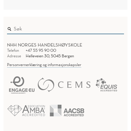
NHH NORGES HANDELSHØYSKOLE
Telefon
+47 55 95 90 00
Adresse
Helleveien 30, 5045 Bergen
Personvernerklæring og informasjonskapsler