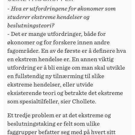
- Hva er utfordringene for økonomer som
studerer ekstreme hendelser og
beslutningsteori?
- Det er mange utfordringer, både for
økonomer og for forskere innen andre
fagområder. En av de første er å definere hva
en ekstrem hendelse er. En annen viktig
utfordring er å bli enige om man skal utvikle
en fullstendig ny tilnærming til slike
ekstreme hendelser, eller utvide
eksisterende teori og betrakte det ekstreme
som spesialtilfeller, sier Chollete.
Et tredje problem er at det ekstreme og
beslutningstaking er felt som ulike
faggrupper befatter seg med på hvert sitt