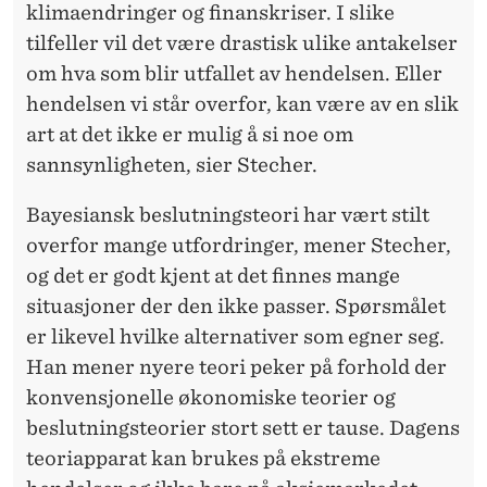
klimaendringer og finanskriser. I slike
tilfeller vil det være drastisk ulike antakelser
om hva som blir utfallet av hendelsen. Eller
hendelsen vi står overfor, kan være av en slik
art at det ikke er mulig å si noe om
sannsynligheten, sier Stecher.
Bayesiansk beslutningsteori har vært stilt
overfor mange utfordringer, mener Stecher,
og det er godt kjent at det finnes mange
situasjoner der den ikke passer. Spørsmålet
er likevel hvilke alternativer som egner seg.
Han mener nyere teori peker på forhold der
konvensjonelle økonomiske teorier og
beslutningsteorier stort sett er tause. Dagens
teoriapparat kan brukes på ekstreme