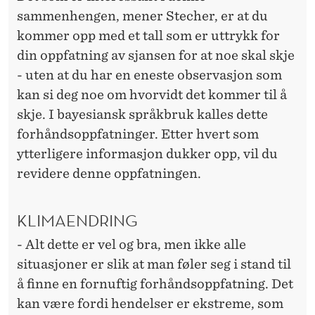
sammenhengen, mener Stecher, er at du
kommer opp med et tall som er uttrykk for
din oppfatning av sjansen for at noe skal skje
- uten at du har en eneste observasjon som
kan si deg noe om hvorvidt det kommer til å
skje. I bayesiansk språkbruk kalles dette
forhåndsoppfatninger. Etter hvert som
ytterligere informasjon dukker opp, vil du
revidere denne oppfatningen.
KLIMAENDRING
- Alt dette er vel og bra, men ikke alle
situasjoner er slik at man føler seg i stand til
å finne en fornuftig forhåndsoppfatning. Det
kan være fordi hendelser er ekstreme, som