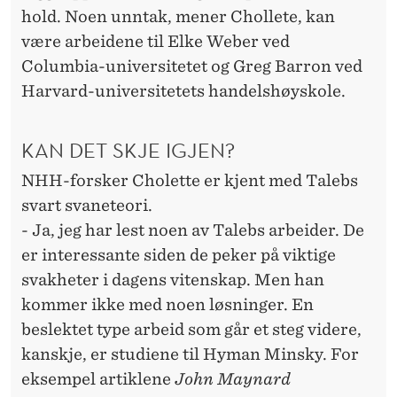
hold. Noen unntak, mener Chollete, kan
være arbeidene til Elke Weber ved
Columbia-universitetet og Greg Barron ved
Harvard-universitetets handelshøyskole.
KAN DET SKJE IGJEN?
NHH-forsker Cholette er kjent med Talebs
svart svaneteori.
- Ja, jeg har lest noen av Talebs arbeider. De
er interessante siden de peker på viktige
svakheter i dagens vitenskap. Men han
kommer ikke med noen løsninger. En
beslektet type arbeid som går et steg videre,
kanskje, er studiene til Hyman Minsky. For
eksempel artiklene
John Maynard