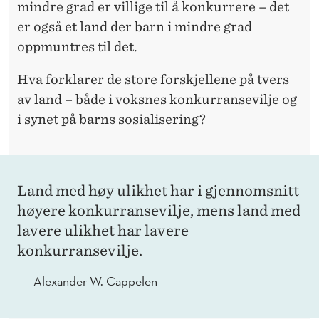
mindre grad er villige til å konkurrere – det
er også et land der barn i mindre grad
oppmuntres til det.
Hva forklarer de store forskjellene på tvers
av land – både i voksnes konkurransevilje og
i synet på barns sosialisering?
Land med høy ulikhet har i gjennomsnitt
høyere konkurransevilje, mens land med
lavere ulikhet har lavere
konkurransevilje.
Alexander W. Cappelen