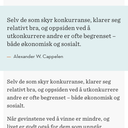
Selv de som skyr konkurranse, klarer seg
relativt bra, og oppsiden ved å
utkonkurrere andre er ofte begrenset –
både økonomisk og sosialt.
Alexander W. Cappelen
Selv de som skyr konkurranse, klarer seg
relativt bra, og oppsiden ved å utkonkurrere
andre er ofte begrenset – både økonomisk og
sosialt.
Når gevinstene ved å vinne er mindre, og
livet er godt også for dem som unngår