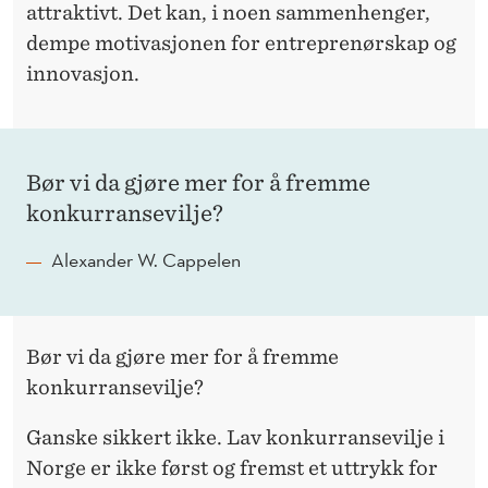
attraktivt. Det kan, i noen sammenhenger,
dempe motivasjonen for entreprenørskap og
innovasjon.
Bør vi da gjøre mer for å fremme
konkurransevilje?
Alexander W. Cappelen
Bør vi da gjøre mer for å fremme
konkurransevilje?
Ganske sikkert ikke. Lav konkurransevilje i
Norge er ikke først og fremst et uttrykk for