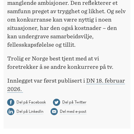
manglende ambisjoner. Den reflekterer et
samfunn preget av trygghet og likhet. Og selv
om konkurranse kan være nyttig i noen
situasjoner, har den også kostnader – den
kan undergrave samarbeidsvilje,
fellesskapsfølelse og tillit.
Trolig er Norge best tjent med at vi
foretrekker å se andre konkurrere på tv.
Innlegget var først publisert i
DN 18. februar
2026.
Del på Facebook
Del på Twitter
Del på LinkedIn
Del med e-post