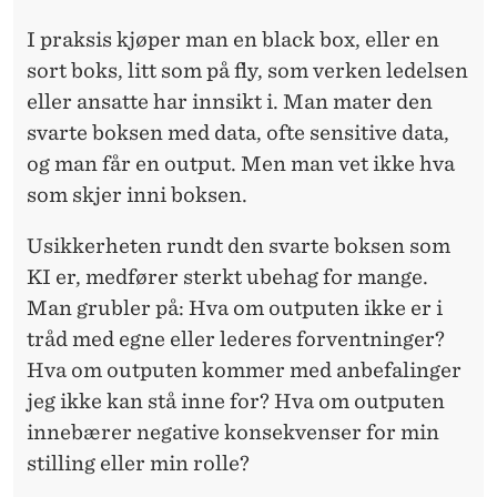
I praksis kjøper man en black box, eller en
sort boks, litt som på fly, som verken ledelsen
eller ansatte har innsikt i. Man mater den
svarte boksen med data, ofte sensitive data,
og man får en output. Men man vet ikke hva
som skjer inni boksen.
Usikkerheten rundt den svarte boksen som
KI er, medfører sterkt ubehag for mange.
Man grubler på: Hva om outputen ikke er i
tråd med egne eller lederes forventninger?
Hva om outputen kommer med anbefalinger
jeg ikke kan stå inne for? Hva om outputen
innebærer negative konsekvenser for min
stilling eller min rolle?