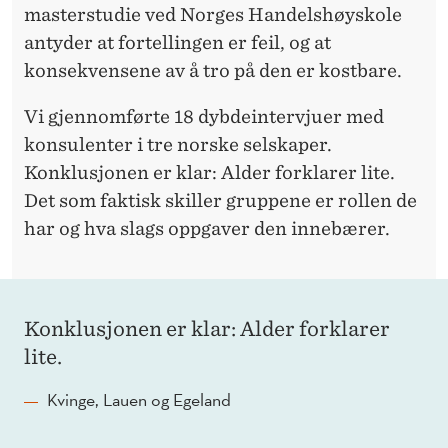
masterstudie ved Norges Handelshøyskole
antyder at fortellingen er feil, og at
konsekvensene av å tro på den er kostbare.
Vi gjennomførte 18 dybdeintervjuer med
konsulenter i tre norske selskaper.
Konklusjonen er klar: Alder forklarer lite.
Det som faktisk skiller gruppene er rollen de
har og hva slags oppgaver den innebærer.
Konklusjonen er klar: Alder forklarer
lite.
Kvinge, Lauen og Egeland