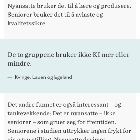
Nyansatte bruker det til å lære og produsere.
Seniorer bruker det til å avlaste og
kvalitetssikre.
De to gruppene bruker ikke KI mer eller
mindre.
Kvinge, Lauen og Egeland
Det andre funnet er også interessant – og
tankevekkende: Det er nyansatte – ikke
seniorer – som gruer seg for fremtiden.
Seniorene i studien uttrykker ingen frykt for
sin egen stilling. Nyansatte derimot