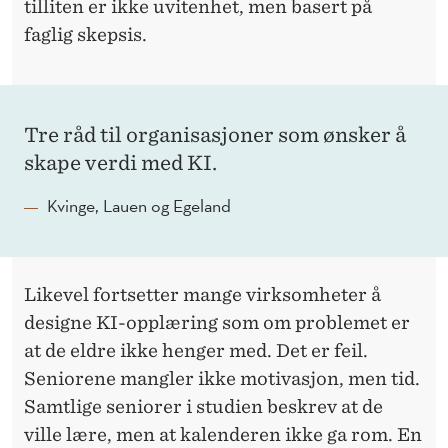
tilliten er ikke uvitenhet, men basert på
faglig skepsis.
Tre råd til organisasjoner som ønsker å
skape verdi med KI.
Kvinge, Lauen og Egeland
Likevel fortsetter mange virksomheter å
designe KI-opplæring som om problemet er
at de eldre ikke henger med. Det er feil.
Seniorene mangler ikke motivasjon, men tid.
Samtlige seniorer i studien beskrev at de
ville lære, men at kalenderen ikke ga rom. En