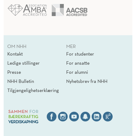
OM NHH
MER
Kontakt
For studenter
Ledige stillinger
For ansatte
Presse
For alumni
NHH Bulletin
Nyhetsbrev fra NHH
Tilgjengelighetserklæring