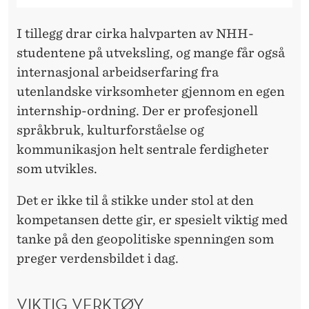
I tillegg drar cirka halvparten av NHH-
studentene på utveksling, og mange får også
internasjonal arbeidserfaring fra
utenlandske virksomheter gjennom en egen
internship-ordning. Der er profesjonell
språkbruk, kulturforståelse og
kommunikasjon helt sentrale ferdigheter
som utvikles.
Det er ikke til å stikke under stol at den
kompetansen dette gir, er spesielt viktig med
tanke på den geopolitiske spenningen som
preger verdensbildet i dag.
VIKTIG VERKTØY