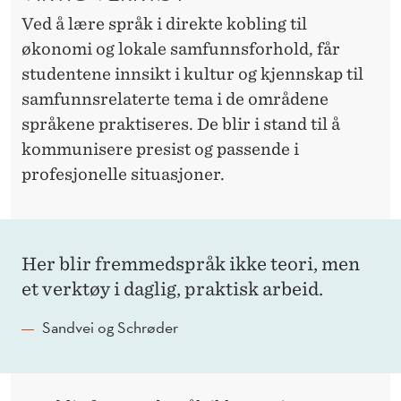
Ved å lære språk i direkte kobling til
økonomi og lokale samfunnsforhold, får
studentene innsikt i kultur og kjennskap til
samfunnsrelaterte tema i de områdene
språkene praktiseres. De blir i stand til å
kommunisere presist og passende i
profesjonelle situasjoner.
Her blir fremmedspråk ikke teori, men
et verktøy i daglig, praktisk arbeid.
Sandvei og Schrøder