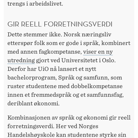
trengs i arbeidslivet.
GIR REELL FORRETNINGSVERDI
Dette stemmer ikke. Norsk næringsliv
etterspør folk som er gode i språk, kombinert
med annen fagkompetanse,
viser en ny
utredning
gjort ved Universitetet i Oslo.
Derfor har UiO nå lansert et nytt
bachelorprogram, Språk og samfunn, som
ruster studentene med dobbelkompetanse
innen et fremmedspråk og et samfunnsfag,
deriblant økonomi.
Kombinasjonen av språk og økonomi gir reell
forretningsverdi. Her ved Norges
Handelshøyskole kan studentene styrke sin