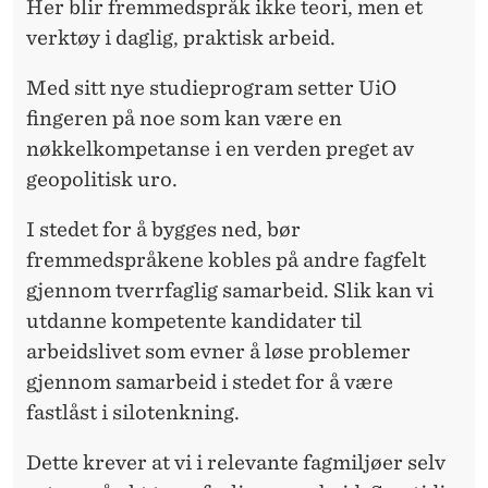
Her blir fremmedspråk ikke teori, men et
verktøy i daglig, praktisk arbeid.
Med sitt nye studieprogram setter UiO
fingeren på noe som kan være en
nøkkelkompetanse i en verden preget av
geopolitisk uro.
I stedet for å bygges ned, bør
fremmedspråkene kobles på andre fagfelt
gjennom tverrfaglig samarbeid. Slik kan vi
utdanne kompetente kandidater til
arbeidslivet som evner å løse problemer
gjennom samarbeid i stedet for å være
fastlåst i silotenkning.
Dette krever at vi i relevante fagmiljøer selv