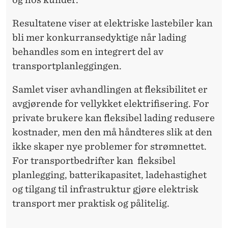
Resultatene viser at elektriske lastebiler kan
bli mer konkurransedyktige når lading
behandles som en integrert del av
transportplanleggingen.
Samlet viser avhandlingen at fleksibilitet er
avgjørende for vellykket elektrifisering. For
private brukere kan fleksibel lading redusere
kostnader, men den må håndteres slik at den
ikke skaper nye problemer for strømnettet.
For transportbedrifter kan fleksibel
planlegging, batterikapasitet, ladehastighet
og tilgang til infrastruktur gjøre elektrisk
transport mer praktisk og pålitelig.