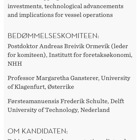
investments, technological advancements
and implications for vessel operations
BEDØMMELSESKOMITEEN:
Postdoktor Andreas Breivik Ormevik (leder
for komiteen), Institutt for foretaksøkonomi,
NHH
Professor Margaretha Gansterer, University
of Klagenfurt, Østerrike
Førsteamanuensis Frederik Schulte, Delft
University of Technology, Nederland
OM KANDIDATEN: