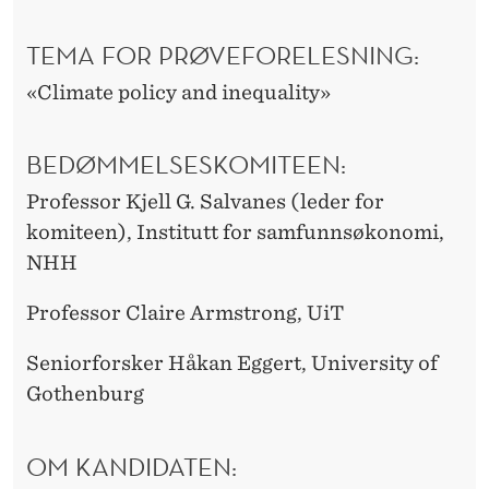
TEMA FOR PRØVEFORELESNING:
«Climate policy and inequality»
BEDØMMELSESKOMITEEN:
Professor Kjell G. Salvanes (leder for
komiteen), Institutt for samfunnsøkonomi,
NHH
Professor Claire Armstrong, UiT
Seniorforsker Håkan Eggert, University of
Gothenburg
OM KANDIDATEN: