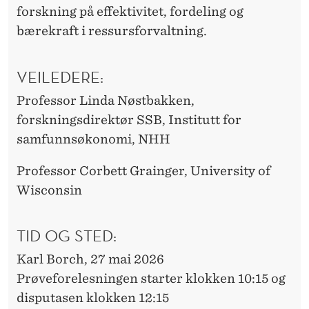
forskning på effektivitet, fordeling og
bærekraft i ressursforvaltning.
VEILEDERE:
Professor Linda Nøstbakken,
forskningsdirektør SSB, Institutt for
samfunnsøkonomi, NHH
Professor Corbett Grainger, University of
Wisconsin
TID OG STED:
Karl Borch, 27 mai 2026
Prøveforelesningen starter klokken 10:15 og
disputasen klokken 12:15