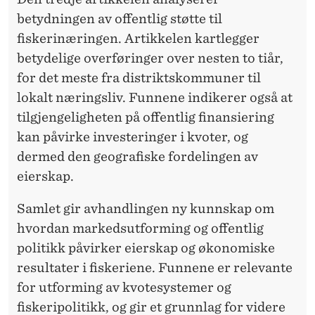
betydningen av offentlig støtte til
fiskerinæringen. Artikkelen kartlegger
betydelige overføringer over nesten to tiår,
for det meste fra distriktskommuner til
lokalt næringsliv. Funnene indikerer også at
tilgjengeligheten på offentlig finansiering
kan påvirke investeringer i kvoter, og
dermed den geografiske fordelingen av
eierskap.
Samlet gir avhandlingen ny kunnskap om
hvordan markedsutforming og offentlig
politikk påvirker eierskap og økonomiske
resultater i fiskeriene. Funnene er relevante
for utforming av kvotesystemer og
fiskeripolitikk, og gir et grunnlag for videre