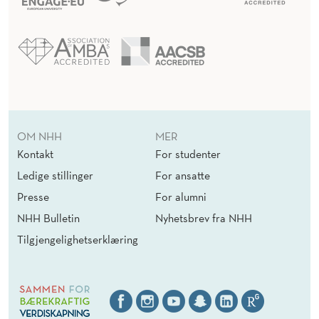
OM NHH
MER
Kontakt
For studenter
Ledige stillinger
For ansatte
Presse
For alumni
NHH Bulletin
Nyhetsbrev fra NHH
Tilgjengelighetserklæring