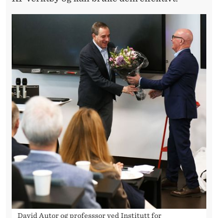
David Autor og professsor ved Institutt for