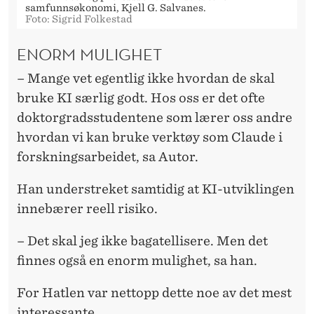
samfunnsøkonomi, Kjell G. Salvanes.
Foto: Sigrid Folkestad
ENORM MULIGHET
– Mange vet egentlig ikke hvordan de skal
bruke KI særlig godt. Hos oss er det ofte
doktorgradsstudentene som lærer oss andre
hvordan vi kan bruke verktøy som Claude i
forskningsarbeidet, sa Autor.
Han understreket samtidig at KI-utviklingen
innebærer reell risiko.
– Det skal jeg ikke bagatellisere. Men det
finnes også en enorm mulighet, sa han.
For Hatlen var nettopp dette noe av det mest
interessante.