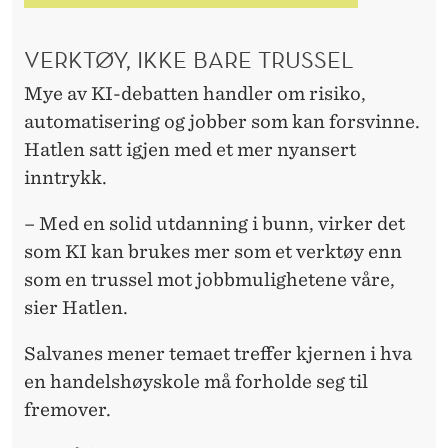
VERKTØY, IKKE BARE TRUSSEL
Mye av KI-debatten handler om risiko,
automatisering og jobber som kan forsvinne.
Hatlen satt igjen med et mer nyansert
inntrykk.
– Med en solid utdanning i bunn, virker det
som KI kan brukes mer som et verktøy enn
som en trussel mot jobbmulighetene våre,
sier Hatlen.
Salvanes mener temaet treffer kjernen i hva
en handelshøyskole må forholde seg til
fremover.