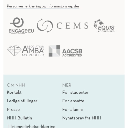
Personvernerklæring og informasjonskapsler
OM NHH
MER
Kontakt
For studenter
Ledige stillinger
For ansatte
Presse
For alumni
NHH Bulletin
Nyhetsbrev fra NHH
Tilgjengelighetserklæring