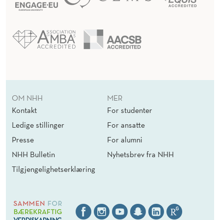
OM NHH
MER
Kontakt
For studenter
Ledige stillinger
For ansatte
Presse
For alumni
NHH Bulletin
Nyhetsbrev fra NHH
Tilgjengelighetserklæring