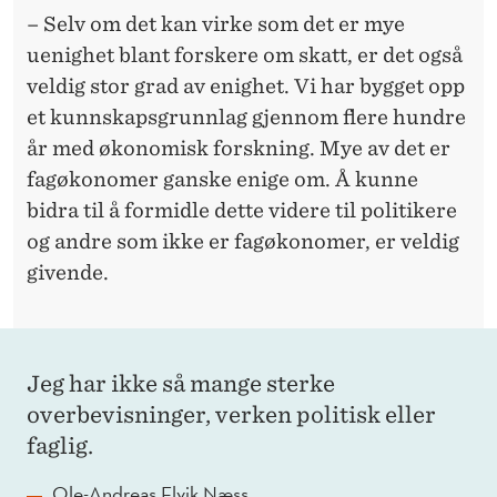
– Selv om det kan virke som det er mye
uenighet blant forskere om skatt, er det også
veldig stor grad av enighet. Vi har bygget opp
et kunnskapsgrunnlag gjennom flere hundre
år med økonomisk forskning. Mye av det er
fagøkonomer ganske enige om. Å kunne
bidra til å formidle dette videre til politikere
og andre som ikke er fagøkonomer, er veldig
givende.
Jeg har ikke så mange sterke
overbevisninger, verken politisk eller
faglig.
Ole-Andreas Elvik Næss