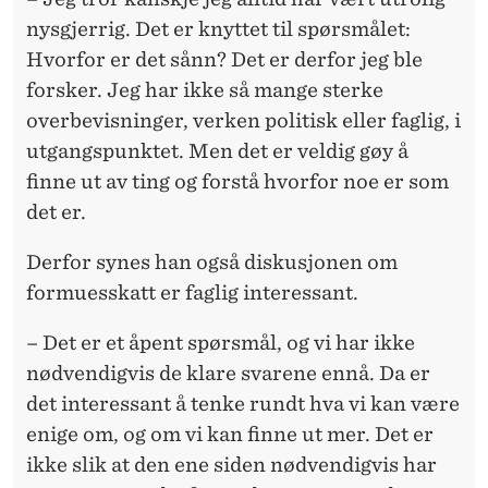
nysgjerrig. Det er knyttet til spørsmålet:
Hvorfor er det sånn? Det er derfor jeg ble
forsker. Jeg har ikke så mange sterke
overbevisninger, verken politisk eller faglig, i
utgangspunktet. Men det er veldig gøy å
finne ut av ting og forstå hvorfor noe er som
det er.
Derfor synes han også diskusjonen om
formuesskatt er faglig interessant.
– Det er et åpent spørsmål, og vi har ikke
nødvendigvis de klare svarene ennå. Da er
det interessant å tenke rundt hva vi kan være
enige om, og om vi kan finne ut mer. Det er
ikke slik at den ene siden nødvendigvis har