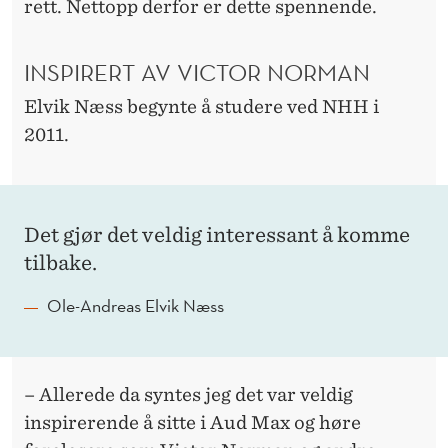
rett. Nettopp derfor er dette spennende.
INSPIRERT AV VICTOR NORMAN
Elvik Næss begynte å studere ved NHH i
2011.
Det gjør det veldig interessant å komme
tilbake.
Ole-Andreas Elvik Næss
– Allerede da syntes jeg det var veldig
inspirerende å sitte i Aud Max og høre