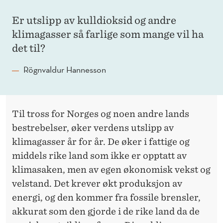
Er utslipp av kulldioksid og andre
klimagasser så farlige som mange vil ha
det til?
Rögnvaldur Hannesson
Til tross for Norges og noen andre lands
bestrebelser, øker verdens utslipp av
klimagasser år for år. De øker i fattige og
middels rike land som ikke er opptatt av
klimasaken, men av egen økonomisk vekst og
velstand. Det krever økt produksjon av
energi, og den kommer fra fossile brensler,
akkurat som den gjorde i de rike land da de