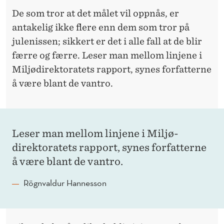
De som tror at det målet vil oppnås, er
antakelig ikke flere enn dem som tror på
julenissen; sikkert er det i alle fall at de blir
færre og færre. Leser man mellom linjene i
Miljø­direktoratets rapport, synes forfatterne
å være blant de vantro.
Leser man mellom linjene i Miljø­
direktoratets rapport, synes forfatterne
å være blant de vantro.
Rögnvaldur Hannesson