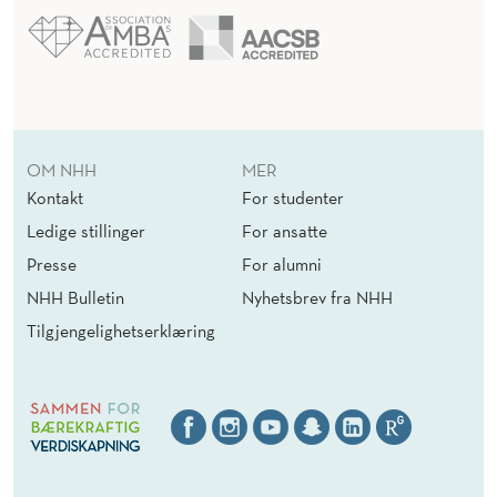
OM NHH
MER
Kontakt
For studenter
Ledige stillinger
For ansatte
Presse
For alumni
NHH Bulletin
Nyhetsbrev fra NHH
Tilgjengelighetserklæring