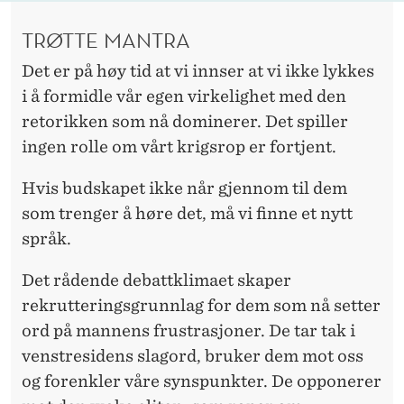
TRØTTE MANTRA
Det er på høy tid at vi innser at vi ikke lykkes
i å formidle vår egen virkelighet med den
retorikken som nå dominerer. Det spiller
ingen rolle om vårt krigsrop er fortjent.
Hvis budskapet ikke når gjennom til dem
som trenger å høre det, må vi finne et nytt
språk.
Det rådende debattklimaet skaper
rekrutteringsgrunnlag for dem som nå setter
ord på mannens frustrasjoner. De tar tak i
venstresidens slagord, bruker dem mot oss
og forenkler våre synspunkter. De opponerer