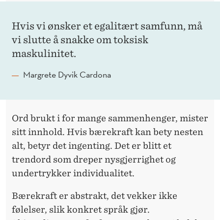
Hvis vi ønsker et egalitært samfunn, må
vi slutte å snakke om toksisk
maskulinitet.
Margrete Dyvik Cardona
Ord brukt i for mange sammenhenger, mister
sitt innhold. Hvis bærekraft kan bety nesten
alt, betyr det ingenting. Det er blitt et
trendord som dreper nysgjerrighet og
undertrykker individualitet.
Bærekraft er abstrakt, det vekker ikke
følelser, slik konkret språk gjør.