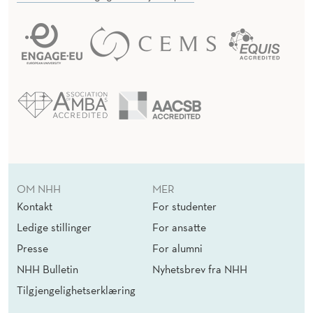
OM NHH
MER
Kontakt
For studenter
Ledige stillinger
For ansatte
Presse
For alumni
NHH Bulletin
Nyhetsbrev fra NHH
Tilgjengelighetserklæring