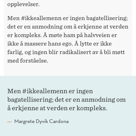
opplevelser.
Men
#ikkeallemenn er ingen bagatellisering;
det er en anmodning om å erkjenne at verden
er kompleks. Å møte ham på halvveien er
ikke å massere hans ego. Å lytte er ikke
farlig, og ingen blir radikalisert av å bli møtt
med forståelse.
Men #ikkeallemenn er ingen
bagatellisering; det er en anmodning om
å erkjenne at verden er kompleks.
Margrete Dyvik Cardona