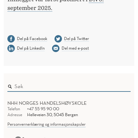
september 2025.
Del på Facebook
Del på Twitter
Del på LinkedIn
Del med e-post
NHH NORGES HANDELSHØYSKOLE
Telefon
+47 55 95 90 00
Adresse
Helleveien 30, 5045 Bergen
Personvernerklæring og informasjonskapsler