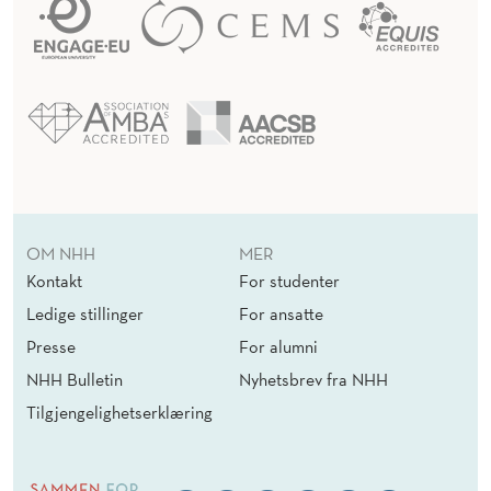
OM NHH
MER
Kontakt
For studenter
Ledige stillinger
For ansatte
Presse
For alumni
NHH Bulletin
Nyhetsbrev fra NHH
Tilgjengelighetserklæring