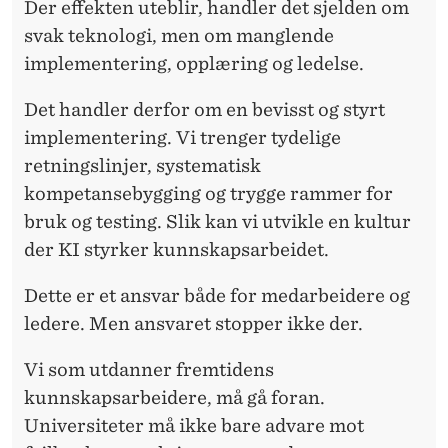
Der effekten uteblir
, handler det sjelden om
svak teknologi, men om manglende
implementering, opplæring og ledelse.
Det handler derfor om
en bevisst og styrt
implementering. Vi trenger tydelige
retningslinjer, systematisk
kompetansebygging og trygge rammer for
bruk og testing. Slik kan vi utvikle en kultur
der KI styrker kunnskapsarbeidet.
Dette er et ansvar
både for medarbeidere og
ledere. Men ansvaret stopper ikke der.
Vi som utdanner fremtidens
kunnskapsarbeidere, må gå foran.
Universiteter må ikke bare advare mot