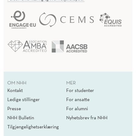
OM NHH
MER
Kontakt
For studenter
Ledige stillinger
For ansatte
Presse
For alumni
NHH Bulletin
Nyhetsbrev fra NHH
Tilgjengelighetserklæring