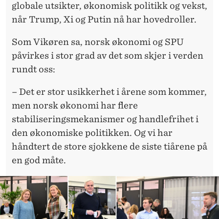
globale utsikter, økonomisk politikk og vekst,
når Trump, Xi og Putin nå har hovedroller.
Som Vikøren sa, norsk økonomi og SPU
påvirkes i stor grad av det som skjer i verden
rundt oss:
– Det er stor usikkerhet i årene som kommer,
men norsk økonomi har flere
stabiliseringsmekanismer og handlefrihet i
den økonomiske politikken. Og vi har
håndtert de store sjokkene de siste tiårene på
en god måte.