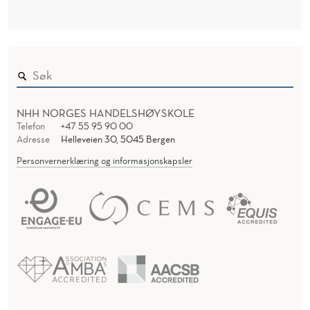
NHH NORGES HANDELSHØYSKOLE
Telefon
+47 55 95 90 00
Adresse
Helleveien 30, 5045 Bergen
Personvernerklæring og informasjonskapsler