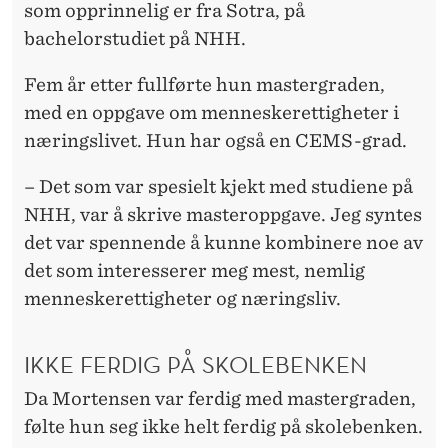
som opprinnelig er fra Sotra, på
bachelorstudiet på NHH.
Fem år etter fullførte hun mastergraden,
med en oppgave om menneskerettigheter i
næringslivet. Hun har også en CEMS-grad.
– Det som var spesielt kjekt med studiene på
NHH, var å skrive masteroppgave. Jeg syntes
det var spennende å kunne kombinere noe av
det som interesserer meg mest, nemlig
menneskerettigheter og næringsliv.
IKKE FERDIG PÅ SKOLEBENKEN
Da Mortensen var ferdig med mastergraden,
følte hun seg ikke helt ferdig på skolebenken.