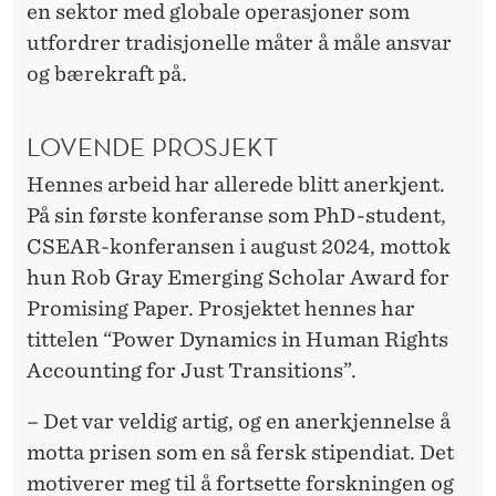
en sektor med globale operasjoner som
utfordrer tradisjonelle måter å måle ansvar
og bærekraft på.
LOVENDE PROSJEKT
Hennes arbeid har allerede blitt anerkjent.
På sin første konferanse som PhD-student,
CSEAR-konferansen i august 2024, mottok
hun Rob Gray Emerging Scholar Award for
Promising Paper. Prosjektet hennes har
tittelen “Power Dynamics in Human Rights
Accounting for Just Transitions”.
– Det var veldig artig, og en anerkjennelse å
motta prisen som en så fersk stipendiat. Det
motiverer meg til å fortsette forskningen og