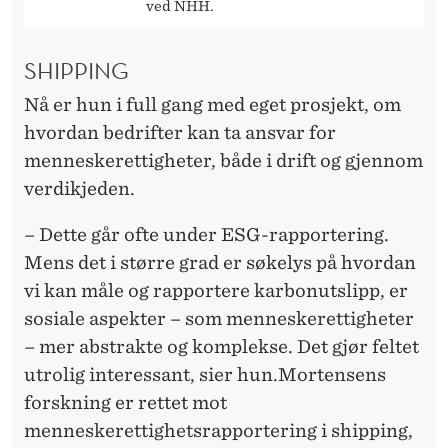
ved NHH.
SHIPPING
Nå er hun i full gang med eget prosjekt, om
hvordan bedrifter kan ta ansvar for
menneskerettigheter, både i drift og gjennom
verdikjeden.
– Dette går ofte under ESG-rapportering.
Mens det i større grad er søkelys på hvordan
vi kan måle og rapportere karbonutslipp, er
sosiale aspekter – som menneskerettigheter
– mer abstrakte og komplekse. Det gjør feltet
utrolig interessant, sier hun.Mortensens
forskning er rettet mot
menneskerettighetsrapportering i shipping,