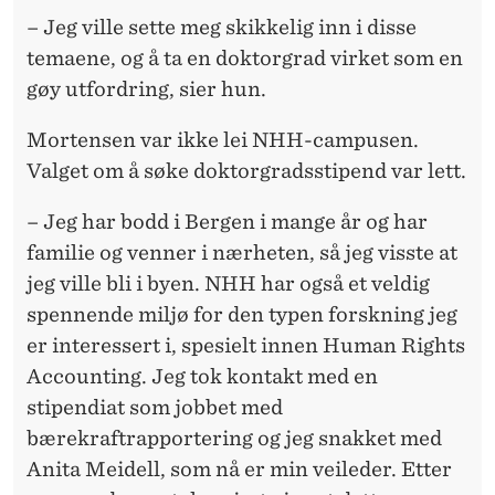
– Jeg ville sette meg skikkelig inn i disse
temaene, og å ta en doktorgrad virket som en
gøy utfordring, sier hun.
Mortensen var ikke lei NHH-campusen.
Valget om å søke doktorgradsstipend var lett.
– Jeg har bodd i Bergen i mange år og har
familie og venner i nærheten, så jeg visste at
jeg ville bli i byen. NHH har også et veldig
spennende miljø for den typen forskning jeg
er interessert i, spesielt innen Human Rights
Accounting. Jeg tok kontakt med en
stipendiat som jobbet med
bærekraftrapportering og jeg snakket med
Anita Meidell, som nå er min veileder. Etter