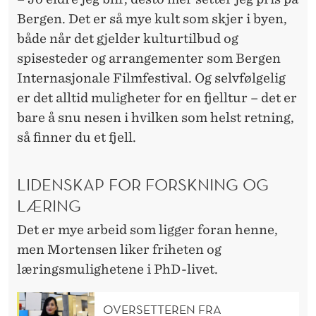
Bergen. Det er så mye kult som skjer i byen,
både når det gjelder kulturtilbud og
spisesteder og arrangementer som Bergen
Internasjonale Filmfestival. Og selvfølgelig
er det alltid muligheter for en fjelltur – det er
bare å snu nesen i hvilken som helst retning,
så finner du et fjell.
LIDENSKAP FOR FORSKNING OG
LÆRING
Det er mye arbeid som ligger foran henne,
men Mortensen liker friheten og
læringsmulighetene i PhD-livet.
OVERSETTEREN FRA