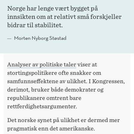
Norge har lenge vært bygget på
innsikten om at relativt små forskjeller
bidrar til stabilitet.
Morten Nyborg Støstad
Analyser av politiske taler
viser at
stortingspolitikere ofte snakker om
samfunnseffektene av ulikhet. I Kongressen,
derimot, bruker både demokrater og
republikanere omtrent bare
rettferdighetsargumenter.
Det norske synet på ulikhet er dermed mer
pragmatisk enn det amerikanske.