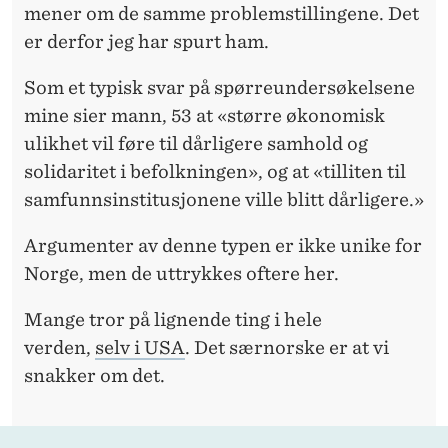
mener om de samme problemstillingene. Det
er derfor jeg har spurt ham.
Som et typisk svar på spørreundersøkelsene
mine sier mann, 53 at «større økonomisk
ulikhet vil føre til dårligere samhold og
solidaritet i befolkningen», og at «tilliten til
samfunnsinstitusjonene ville blitt dårligere.»
Argumenter av denne typen er ikke unike for
Norge, men de uttrykkes oftere her.
Mange tror på lignende ting i hele
verden,
selv i USA
. Det særnorske er at vi
snakker om det.