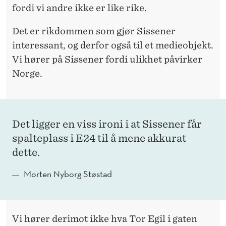
fordi vi andre ikke er like rike.
Det er rikdommen som gjør Sissener
interessant, og derfor også til et medieobjekt.
Vi hører på Sissener fordi ulikhet påvirker
Norge.
Det ligger en viss ironi i at Sissener får
spalteplass i E24 til å mene akkurat
dette.
Morten Nyborg Støstad
Vi hører derimot ikke hva Tor Egil i gaten