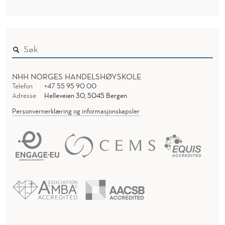
NHH NORGES HANDELSHØYSKOLE
Telefon
+47 55 95 90 00
Adresse
Helleveien 30, 5045 Bergen
Personvernerklæring og informasjonskapsler