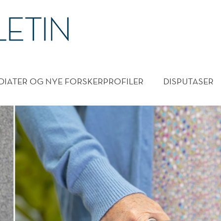
DMENY
DIATER OG NYE FORSKERPROFILER
DISPUTASER