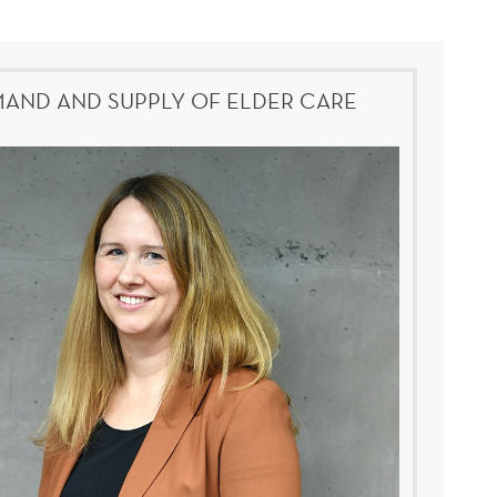
AND AND SUPPLY OF ELDER CARE