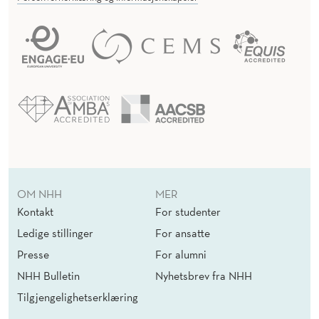
OM NHH
MER
Kontakt
For studenter
Ledige stillinger
For ansatte
Presse
For alumni
NHH Bulletin
Nyhetsbrev fra NHH
Tilgjengelighetserklæring