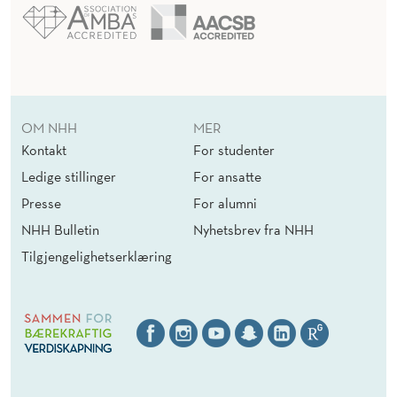
OM NHH
MER
Kontakt
For studenter
Ledige stillinger
For ansatte
Presse
For alumni
NHH Bulletin
Nyhetsbrev fra NHH
Tilgjengelighetserklæring