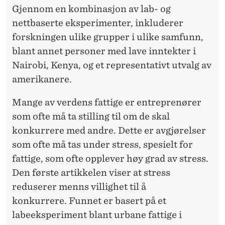
Gjennom en kombinasjon av lab- og
nettbaserte eksperimenter, inkluderer
forskningen ulike grupper i ulike samfunn,
blant annet personer med lave inntekter i
Nairobi, Kenya, og et representativt utvalg av
amerikanere.
Mange av verdens fattige er entreprenører
som ofte må ta stilling til om de skal
konkurrere med andre. Dette er avgjørelser
som ofte må tas under stress, spesielt for
fattige, som ofte opplever høy grad av stress.
Den første artikkelen viser at stress
reduserer menns villighet til å
konkurrere. Funnet er basert på et
labeeksperiment blant urbane fattige i