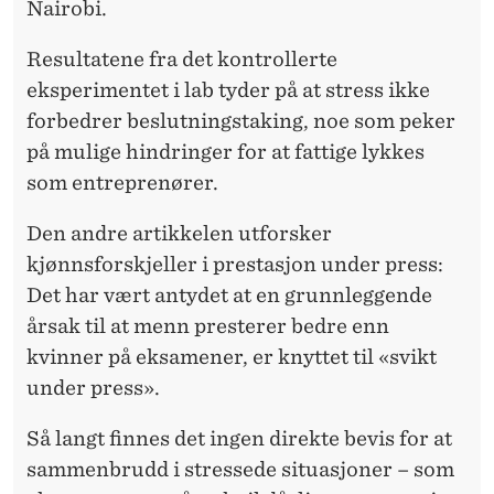
Nairobi.
Resultatene fra det kontrollerte
eksperimentet i lab tyder på at stress ikke
forbedrer beslutningstaking, noe som peker
på mulige hindringer for at fattige lykkes
som entreprenører.
Den andre artikkelen utforsker
kjønnsforskjeller i prestasjon under press:
Det har vært antydet at en grunnleggende
årsak til at menn presterer bedre enn
kvinner på eksamener, er knyttet til «svikt
under press».
Så langt finnes det ingen direkte bevis for at
sammenbrudd i stressede situasjoner – som