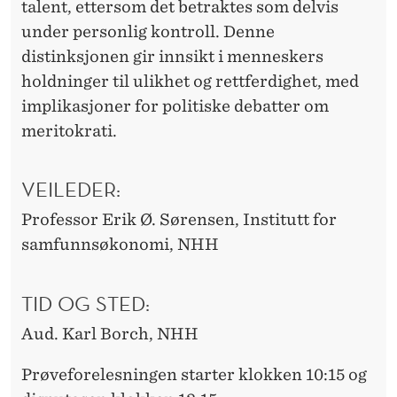
talent, ettersom det betraktes som delvis
under personlig kontroll. Denne
distinksjonen gir innsikt i menneskers
holdninger til ulikhet og rettferdighet, med
implikasjoner for politiske debatter om
meritokrati.
VEILEDER:
Professor Erik Ø. Sørensen, Institutt for
samfunnsøkonomi, NHH
TID OG STED:
Aud. Karl Borch, NHH
Prøveforelesningen starter klokken 10:15 og