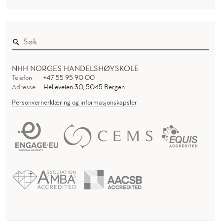
NHH NORGES HANDELSHØYSKOLE
Telefon
+47 55 95 90 00
Adresse
Helleveien 30, 5045 Bergen
Personvernerklæring og informasjonskapsler