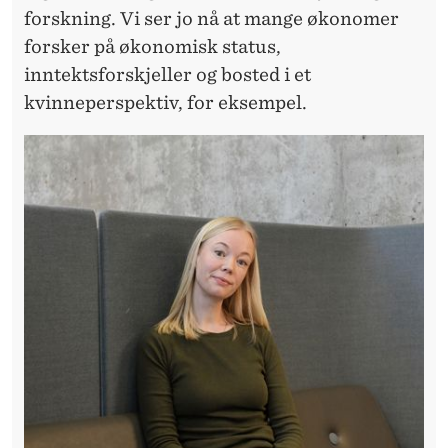
forskning. Vi ser jo nå at mange økonomer
forsker på økonomisk status,
inntektsforskjeller og bosted i et
kvinneperspektiv, for eksempel.