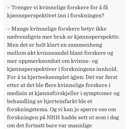
– Trenger vi kvinnelige forskere for å få
kjønnsperspektivet inn i forskningen?
– Mange kvinnelige forskere betyr ikke
nødvendigvis mer bruk av kjønnsperspektiv.
Men det er helt klart en sammenheng
mellom økt kvinneandel blant forskere og
mer oppmerksomhet om kvinne- og
kjønnsperspektiver i forskningens innhold.
For å ta hjerteeksemplet igjen: Det var først
etter at det ble flere kvinnelige forskere i
medisin at kjønnsforskjeller i symptomer og
behandling av hjerteinfarkt ble et
forskningstema. Og vi kan jo spørre oss om
forskningen på NHH hadde sett ut som i dag
om det fortsatt bare var mannlige