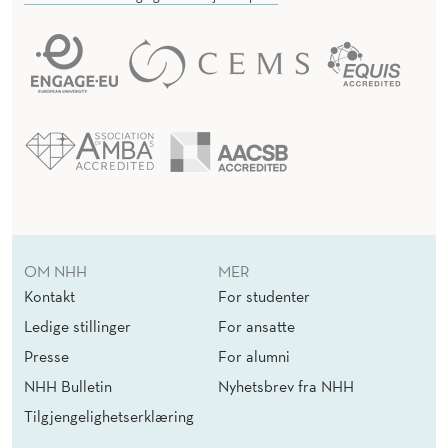
OM NHH
MER
Kontakt
For studenter
Ledige stillinger
For ansatte
Presse
For alumni
NHH Bulletin
Nyhetsbrev fra NHH
Tilgjengelighetserklæring