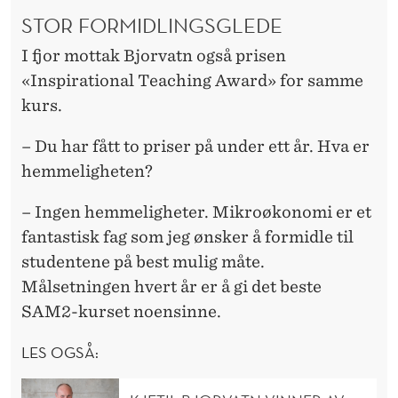
STOR FORMIDLINGSGLEDE
I fjor mottak Bjorvatn også prisen
«Inspirational Teaching Award» for samme
kurs.
– Du har fått to priser på under ett år. Hva er
hemmeligheten?
– Ingen hemmeligheter. Mikroøkonomi er et
fantastisk fag som jeg ønsker å formidle til
studentene på best mulig måte.
Målsetningen hvert år er å gi det beste
SAM2-kurset noensinne.
LES OGSÅ: