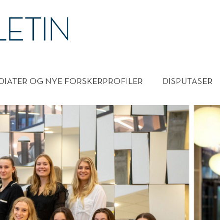
DMENY
DIATER OG NYE FORSKERPROFILER
DISPUTASER