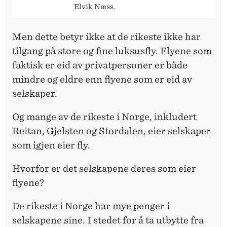
Elvik Næss.
Men dette betyr ikke at de rikeste ikke har
tilgang på store og fine luksusfly. Flyene som
faktisk er eid av privatpersoner er både
mindre og eldre enn flyene som er eid av
selskaper.
Og mange av de rikeste i Norge, inkludert
Reitan, Gjelsten og Stordalen, eier selskaper
som igjen eier fly.
Hvorfor er det selskapene deres som eier
flyene?
De rikeste i Norge har mye penger i
selskapene sine. I stedet for å ta utbytte fra