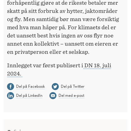
forhåpentlig gjøre at de rikeste betaler mer
skatt på sitt forbruk av hytter, jaktområder
og fly. Men samtidig bør man være forsiktig
med hva man håper på. For klimaets del er
det uansett best hvis ingen av oss flyr noe
annet enn kollektivt – uansett om eieren er
en privatperson eller et selskap.
Innlegget var først publisert i
DN 18. juli
2024.
Del på Facebook
Del på Twitter
Del på LinkedIn
Del med e-post