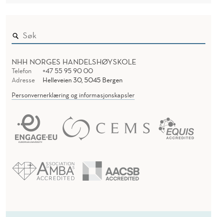
NHH NORGES HANDELSHØYSKOLE
Telefon
+47 55 95 90 00
Adresse
Helleveien 30, 5045 Bergen
Personvernerklæring og informasjonskapsler