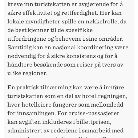
kreve inn turistskatten er avgjørende for å
sikre effektivitet og rettferdighet. Her kan
lokale myndigheter spille en nøkkelrolle, da
de best kjenner til de spesifikke
utfordringene og behovene i sine områder.
Samtidig kan en nasjonal koordinering være
nødvendig for å sikre konsistens og for å
håndtere besøkende som reiser på tvers av
ulike regioner.
En praktisk tilnærming kan være å innføre
turistskatten som en del av hotellregningen,
hvor hotelleiere fungerer som mellomledd
for innsamlingen. For cruise-passasjerer
kan avgiften inkluderes i billettprisen,
administrert av rederiene i samarbeid med