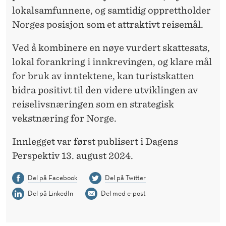
lokalsamfunnene, og samtidig opprettholder
Norges posisjon som et attraktivt reisemål.
Ved å kombinere en nøye vurdert skattesats,
lokal forankring i innkrevingen, og klare mål
for bruk av inntektene, kan turistskatten
bidra positivt til den videre utviklingen av
reiselivsnæringen som en strategisk
vekstnæring for Norge.
Innlegget var først publisert i Dagens
Perspektiv 13. august 2024.
Del på Facebook
Del på Twitter
Del på LinkedIn
Del med e-post