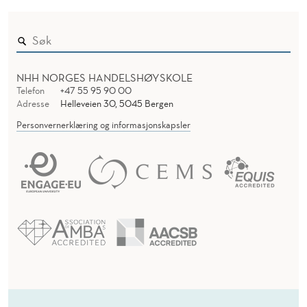
NHH NORGES HANDELSHØYSKOLE
Telefon
+47 55 95 90 00
Adresse
Helleveien 30, 5045 Bergen
Personvernerklæring og informasjonskapsler